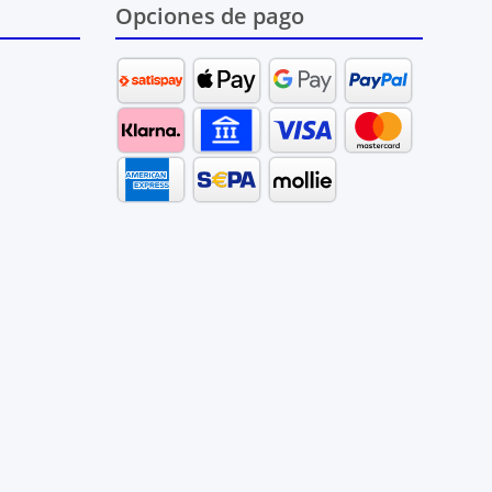
Opciones de pago