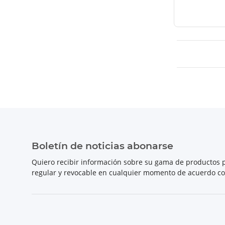
Boletín de noticias abonarse
Quiero recibir información sobre su gama de productos p
regular y revocable en cualquier momento de acuerdo c