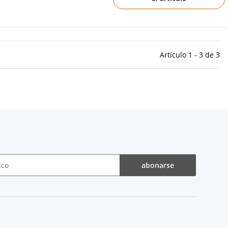
Artículo 1 - 3 de 3
abonarse