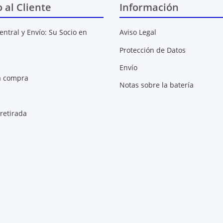
o al Cliente
Información
entral y Envío: Su Socio en
Aviso Legal
Protección de Datos
Envío
a compra
Notas sobre la batería
retirada