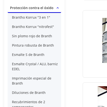
Protección contra el óxido
Brantho Korrux "3 en 1"
Brantho Korrux "nitrofest"
Sin plomo rojo de Branth
Pintura robusta de Branth
Esmalte S de Branth
Esmalte Crystal / ALU, barniz
EDEL
Imprimación especial de
Branth
Diluciones de Branth
Recubrimientos de 2
componentes