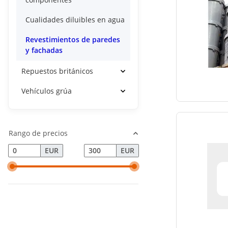
Cualidades diluibles en agua
Revestimientos de paredes
y fachadas
Repuestos británicos
Vehículos grúa
Rango de precios
EUR
EUR