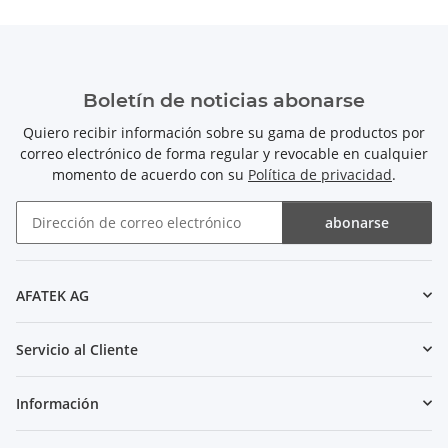
Boletín de noticias abonarse
Quiero recibir información sobre su gama de productos por
correo electrónico de forma regular y revocable en cualquier
momento de acuerdo con su
Política de privacidad
.
abonarse
Boletín de noticias abonarse
AFATEK AG
Servicio al Cliente
Información