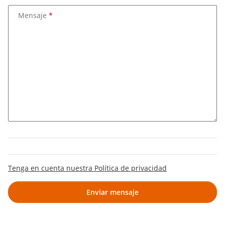
Mensaje
Tenga en cuenta nuestra Política de privacidad
Enviar mensaje