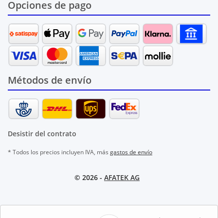
Opciones de pago
Métodos de envío
Desistir del contrato
* Todos los precios incluyen IVA, más
gastos de envío
© 2026 -
AFATEK AG