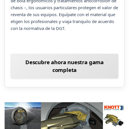
de bola ergonómicos y tratamientos anticorrosión de
chasis –, los usuarios particulares protegen el valor de
reventa de sus equipos. Equípate con el material que
eligen los profesionales y viaja tranquilo de acuerdo
con la normativa de la DGT.
Descubre ahora nuestra gama
completa