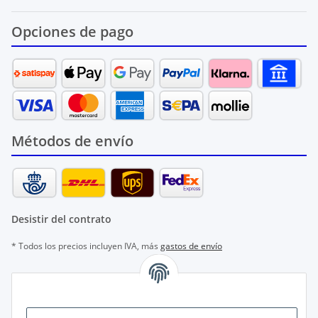
Opciones de pago
Métodos de envío
Desistir del contrato
* Todos los precios incluyen IVA, más
gastos de envío
© 2026 -
AFATEK AG