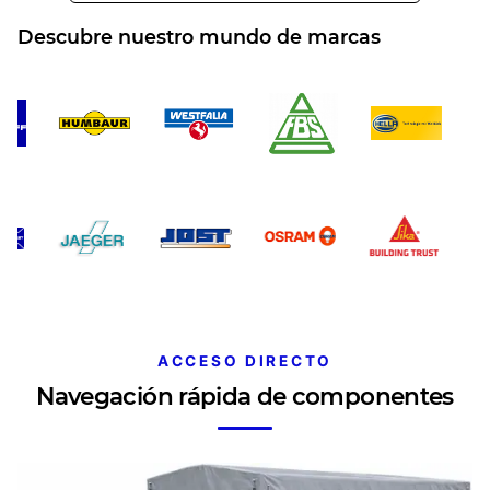
Descubre nuestro mundo de marcas
ACCESO DIRECTO
Navegación rápida de componentes