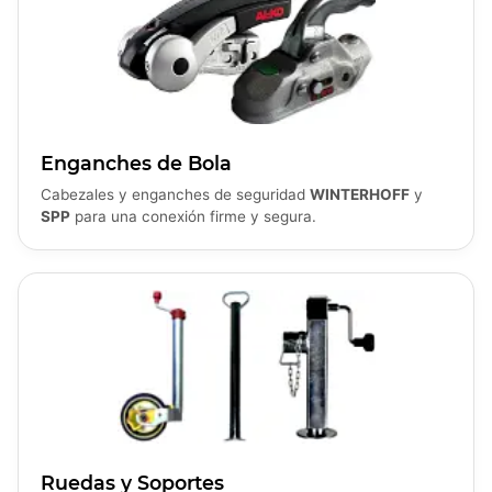
Enganches de Bola
Cabezales y enganches de seguridad
WINTERHOFF
y
SPP
para una conexión firme y segura.
Ruedas y Soportes