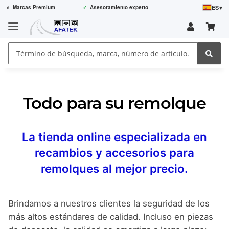
ES
▾
⭐
Marcas Premium
✓
Asesoramiento experto
Todo para su remolque
La tienda online especializada en
recambios y accesorios para
remolques al mejor precio.
Brindamos a nuestros clientes la seguridad de los
más altos estándares de calidad. Incluso en piezas