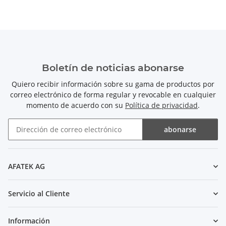
Boletín de noticias abonarse
Quiero recibir información sobre su gama de productos por
correo electrónico de forma regular y revocable en cualquier
momento de acuerdo con su
Política de privacidad
.
abonarse
Boletín de noticias abonarse
AFATEK AG
Servicio al Cliente
Información