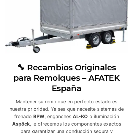
🔧 Recambios Originales
para Remolques – AFATEK
España
Mantener su remolque en perfecto estado es
nuestra prioridad. Ya sea que necesite sistemas de
frenado
BPW
, enganches
AL-KO
o iluminación
Aspöck
, le ofrecemos los componentes exactos
para garantizar una conducción segura y