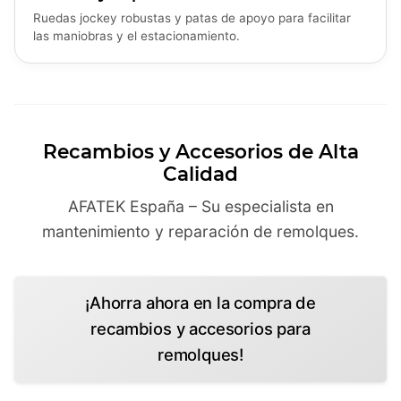
Ruedas jockey robustas y patas de apoyo para facilitar
las maniobras y el estacionamiento.
Recambios y Accesorios de Alta
Calidad
AFATEK España – Su especialista en
mantenimiento y reparación de remolques.
¡Ahorra ahora en la compra de
recambios y accesorios para
remolques!