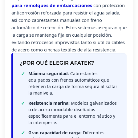
para remolques de embarcaciones
con protección
anticorrosión reforzada para resistir el agua salada,
así como cabrestantes manuales con freno
automático de retención. Estos sistemas aseguran que
la carga se mantenga fija en cualquier posición,
evitando retrocesos imprevistos tanto si utiliza cables
de acero como cinchas textiles de alta resistencia.
¿POR QUÉ ELEGIR AFATEK?
Máxima seguridad:
Cabrestantes
equipados con frenos automáticos que
retienen la carga de forma segura al soltar
la manivela.
Resistencia marina:
Modelos galvanizados
o de acero inoxidable diseñados
específicamente para el entorno náutico y
la intemperie.
Gran capacidad de carga:
Diferentes