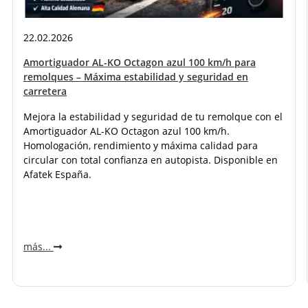
22.02.2026
Amortiguador AL-KO Octagon azul 100 km/h para
remolques – Máxima estabilidad y seguridad en
carretera
Mejora la estabilidad y seguridad de tu remolque con el
Amortiguador AL-KO Octagon azul 100 km/h.
Homologación, rendimiento y máxima calidad para
circular con total confianza en autopista. Disponible en
Afatek España.
más...