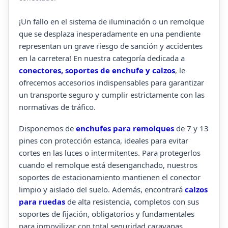
¡Un fallo en el sistema de iluminación o un remolque
que se desplaza inesperadamente en una pendiente
representan un grave riesgo de sanción y accidentes
en la carretera! En nuestra categoría dedicada a
conectores, soportes de enchufe y calzos
, le
ofrecemos accesorios indispensables para garantizar
un transporte seguro y cumplir estrictamente con las
normativas de tráfico.
Disponemos de
enchufes para remolques
de 7 y 13
pines con protección estanca, ideales para evitar
cortes en las luces o intermitentes. Para protegerlos
cuando el remolque está desenganchado, nuestros
soportes de estacionamiento mantienen el conector
limpio y aislado del suelo. Además, encontrará
calzos
para ruedas
de alta resistencia, completos con sus
soportes de fijación, obligatorios y fundamentales
para inmovilizar con total seguridad caravanas,