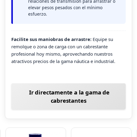
relaciones de transmisión para arrastrar o
elevar pesos pesados con el mínimo
esfuerzo.
Facilite sus maniobras de arrastre:
Equipe su
remolque o zona de carga con un cabrestante
profesional hoy mismo, aprovechando nuestros
atractivos precios de la gama náutica e industrial.
Ir directamente a la gama de
cabrestantes