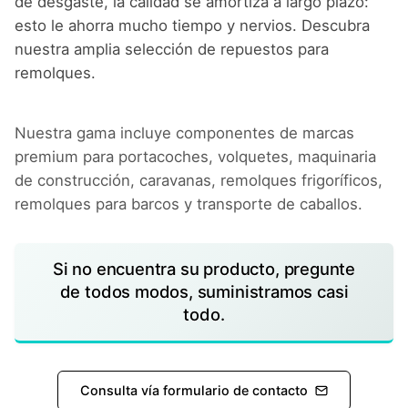
de desgaste, la calidad se amortiza a largo plazo:
esto le ahorra mucho tiempo y nervios. Descubra
nuestra amplia selección de repuestos para
remolques.
Nuestra gama incluye componentes de marcas
premium para portacoches, volquetes, maquinaria
de construcción, caravanas, remolques frigoríficos,
remolques para barcos y transporte de caballos.
Si no encuentra su producto, pregunte
de todos modos, suministramos casi
todo.
Consulta vía formulario de contacto