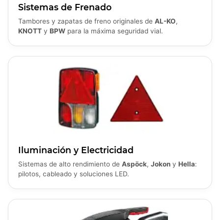
Sistemas de Frenado
Tambores y zapatas de freno originales de
AL-KO
,
KNOTT
y
BPW
para la máxima seguridad vial.
Iluminación y Electricidad
Sistemas de alto rendimiento de
Aspöck
,
Jokon
y
Hella
:
pilotos, cableado y soluciones LED.