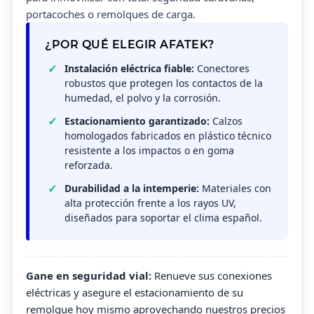
portacoches o remolques de carga.
¿POR QUÉ ELEGIR AFATEK?
Instalación eléctrica fiable:
Conectores
robustos que protegen los contactos de la
humedad, el polvo y la corrosión.
Estacionamiento garantizado:
Calzos
homologados fabricados en plástico técnico
resistente a los impactos o en goma
reforzada.
Durabilidad a la intemperie:
Materiales con
alta protección frente a los rayos UV,
diseñados para soportar el clima español.
Gane en seguridad vial:
Renueve sus conexiones
eléctricas y asegure el estacionamiento de su
remolque hoy mismo aprovechando nuestros precios