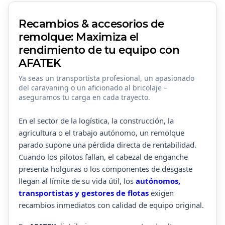
Recambios & accesorios de
remolque: Maximiza el
rendimiento de tu equipo con
AFATEK
Ya seas un transportista profesional, un apasionado
del caravaning o un aficionado al bricolaje –
aseguramos tu carga en cada trayecto.
En el sector de la logística, la construcción, la
agricultura o el trabajo autónomo, un remolque
parado supone una pérdida directa de rentabilidad.
Cuando los pilotos fallan, el cabezal de enganche
presenta holguras o los componentes de desgaste
llegan al límite de su vida útil, los
autónomos,
transportistas y gestores de flotas
exigen
recambios inmediatos con calidad de equipo original.