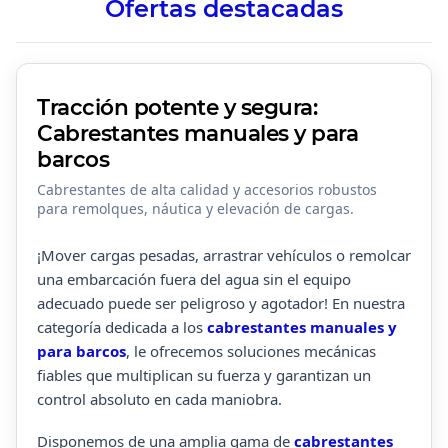
Ofertas destacadas
Tracción potente y segura:
Cabrestantes manuales y para
barcos
Cabrestantes de alta calidad y accesorios robustos
para remolques, náutica y elevación de cargas.
¡Mover cargas pesadas, arrastrar vehículos o remolcar
una embarcación fuera del agua sin el equipo
adecuado puede ser peligroso y agotador! En nuestra
categoría dedicada a los
cabrestantes manuales y
para barcos
, le ofrecemos soluciones mecánicas
fiables que multiplican su fuerza y garantizan un
control absoluto en cada maniobra.
Disponemos de una amplia gama de
cabrestantes