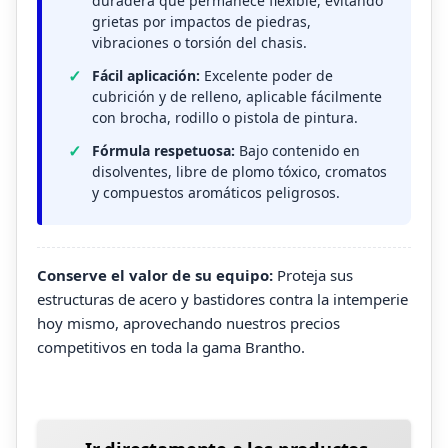
duradera que permanece flexible, evitando
grietas por impactos de piedras,
vibraciones o torsión del chasis.
Fácil aplicación:
Excelente poder de
cubrición y de relleno, aplicable fácilmente
con brocha, rodillo o pistola de pintura.
Fórmula respetuosa:
Bajo contenido en
disolventes, libre de plomo tóxico, cromatos
y compuestos aromáticos peligrosos.
Conserve el valor de su equipo:
Proteja sus
estructuras de acero y bastidores contra la intemperie
hoy mismo, aprovechando nuestros precios
competitivos en toda la gama Brantho.