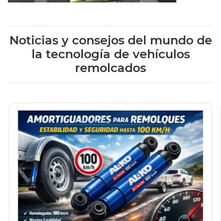
Noticias y consejos del mundo de
la tecnología de vehículos
remolcados