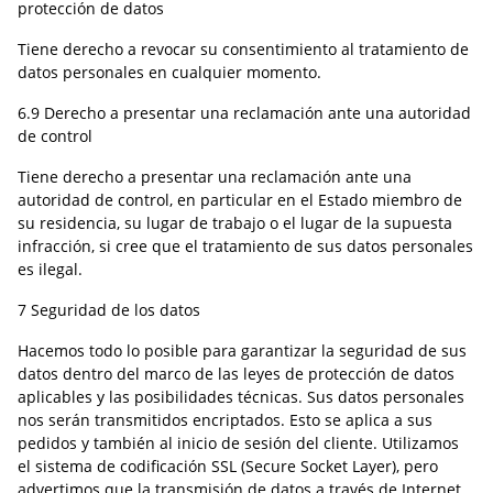
protección de datos
Tiene derecho a revocar su consentimiento al tratamiento de
datos personales en cualquier momento.
6.9 Derecho a presentar una reclamación ante una autoridad
de control
Tiene derecho a presentar una reclamación ante una
autoridad de control, en particular en el Estado miembro de
su residencia, su lugar de trabajo o el lugar de la supuesta
infracción, si cree que el tratamiento de sus datos personales
es ilegal.
7 Seguridad de los datos
Hacemos todo lo posible para garantizar la seguridad de sus
datos dentro del marco de las leyes de protección de datos
aplicables y las posibilidades técnicas. Sus datos personales
nos serán transmitidos encriptados. Esto se aplica a sus
pedidos y también al inicio de sesión del cliente. Utilizamos
el sistema de codificación SSL (Secure Socket Layer), pero
advertimos que la transmisión de datos a través de Internet