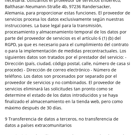
necesaria. Utilizamos el proveedor de servicios Endereco,
Balthasar-Neumann-Straße 4b, 97236 Randersacker,
Alemania, para proporcionar estas funciones. El proveedor de
servicios procesa los datos exclusivamente según nuestras
instrucciones. La base legal para la transmisión,
procesamiento y almacenamiento temporal de los datos por
parte del proveedor de servicios es el artículo 6 (1) (b) del
RGPD, ya que es necesario para el cumplimiento del contrato
o para la implementación de medidas precontractuales. Los
siguientes datos son tratados por el prestador del servicio: -
Dirección (país, ciudad, código postal, calle, número de casa si
procede) - Dirección de correo electrónico - Número de
teléfono. Los datos son procesados por separado por el
proveedor de servicios y no combinados. El proveedor de
servicios eliminará las solicitudes tan pronto como se
determine el estado de los datos introducidos y se haya
finalizado el almacenamiento en la tienda web, pero como
máximo después de 30 días.
9 Transferencia de datos a terceros, no transferencia de
datos a países extracomunitarios