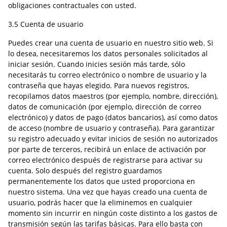
obligaciones contractuales con usted.
3.5 Cuenta de usuario
Puedes crear una cuenta de usuario en nuestro sitio web. Si
lo desea, necesitaremos los datos personales solicitados al
iniciar sesión. Cuando inicies sesión más tarde, sólo
necesitarás tu correo electrónico o nombre de usuario y la
contraseña que hayas elegido. Para nuevos registros,
recopilamos datos maestros (por ejemplo, nombre, dirección),
datos de comunicación (por ejemplo, dirección de correo
electrónico) y datos de pago (datos bancarios), así como datos
de acceso (nombre de usuario y contraseña). Para garantizar
su registro adecuado y evitar inicios de sesión no autorizados
por parte de terceros, recibirá un enlace de activación por
correo electrónico después de registrarse para activar su
cuenta. Solo después del registro guardamos
permanentemente los datos que usted proporciona en
nuestro sistema. Una vez que hayas creado una cuenta de
usuario, podrás hacer que la eliminemos en cualquier
momento sin incurrir en ningún coste distinto a los gastos de
transmisión según las tarifas básicas. Para ello basta con