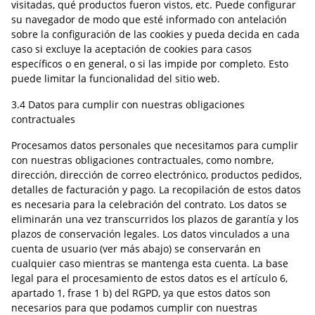
visitadas, qué productos fueron vistos, etc. Puede configurar
su navegador de modo que esté informado con antelación
sobre la configuración de las cookies y pueda decida en cada
caso si excluye la aceptación de cookies para casos
específicos o en general, o si las impide por completo. Esto
puede limitar la funcionalidad del sitio web.
3.4 Datos para cumplir con nuestras obligaciones
contractuales
Procesamos datos personales que necesitamos para cumplir
con nuestras obligaciones contractuales, como nombre,
dirección, dirección de correo electrónico, productos pedidos,
detalles de facturación y pago. La recopilación de estos datos
es necesaria para la celebración del contrato. Los datos se
eliminarán una vez transcurridos los plazos de garantía y los
plazos de conservación legales. Los datos vinculados a una
cuenta de usuario (ver más abajo) se conservarán en
cualquier caso mientras se mantenga esta cuenta. La base
legal para el procesamiento de estos datos es el artículo 6,
apartado 1, frase 1 b) del RGPD, ya que estos datos son
necesarios para que podamos cumplir con nuestras