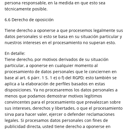
persona responsable, en la medida en que esto sea
técnicamente posible.
6.6 Derecho de oposición
Tiene derecho a oponerse a que procesemos legalmente sus
datos personales si esto se basa en su situación particular y
nuestros intereses en el procesamiento no superan esto.
En detalle:
Tiene derecho, por motivos derivados de su situación
particular, a oponerse en cualquier momento al
procesamiento de datos personales que le conciernen en
base al art. 6 párr. 1 S. 1 e) o f) del RGPD; esto también se
aplica a la elaboración de perfiles basados en estas
disposiciones. Ya no procesaremos los datos personales a
menos que podamos demostrar motivos legítimos
convincentes para el procesamiento que prevalezcan sobre
sus intereses, derechos y libertades, o que el procesamiento
sirva para hacer valer, ejercer o defender reclamaciones
legales. Si procesamos datos personales con fines de
publicidad directa, usted tiene derecho a oponerse en