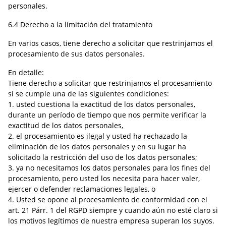
personales.
6.4 Derecho a la limitación del tratamiento
En varios casos, tiene derecho a solicitar que restrinjamos el
procesamiento de sus datos personales.
En detalle:
Tiene derecho a solicitar que restrinjamos el procesamiento
si se cumple una de las siguientes condiciones:
1. usted cuestiona la exactitud de los datos personales,
durante un período de tiempo que nos permite verificar la
exactitud de los datos personales,
2. el procesamiento es ilegal y usted ha rechazado la
eliminación de los datos personales y en su lugar ha
solicitado la restricción del uso de los datos personales;
3. ya no necesitamos los datos personales para los fines del
procesamiento, pero usted los necesita para hacer valer,
ejercer o defender reclamaciones legales, o
4. Usted se opone al procesamiento de conformidad con el
art. 21 Párr. 1 del RGPD siempre y cuando aún no esté claro si
los motivos legítimos de nuestra empresa superan los suyos.