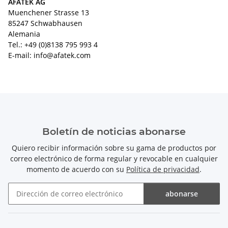
AFATEK AG
Muenchener Strasse 13
85247 Schwabhausen
Alemania
Tel.: +49 (0)8138 795 993 4
E-mail: info@afatek.com
Boletín de noticias abonarse
Quiero recibir información sobre su gama de productos por
correo electrónico de forma regular y revocable en cualquier
momento de acuerdo con su
Política de privacidad
.
abonarse
Boletín de noticias abonarse