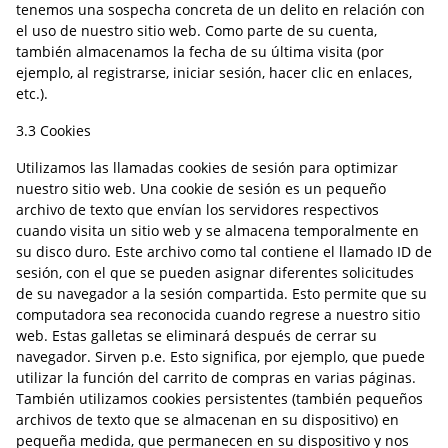
tenemos una sospecha concreta de un delito en relación con
el uso de nuestro sitio web. Como parte de su cuenta,
también almacenamos la fecha de su última visita (por
ejemplo, al registrarse, iniciar sesión, hacer clic en enlaces,
etc.).
3.3 Cookies
Utilizamos las llamadas cookies de sesión para optimizar
nuestro sitio web. Una cookie de sesión es un pequeño
archivo de texto que envían los servidores respectivos
cuando visita un sitio web y se almacena temporalmente en
su disco duro. Este archivo como tal contiene el llamado ID de
sesión, con el que se pueden asignar diferentes solicitudes
de su navegador a la sesión compartida. Esto permite que su
computadora sea reconocida cuando regrese a nuestro sitio
web. Estas galletas se eliminará después de cerrar su
navegador. Sirven p.e. Esto significa, por ejemplo, que puede
utilizar la función del carrito de compras en varias páginas.
También utilizamos cookies persistentes (también pequeños
archivos de texto que se almacenan en su dispositivo) en
pequeña medida, que permanecen en su dispositivo y nos