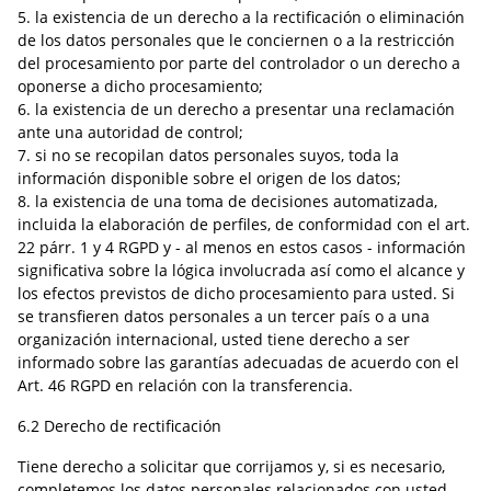
5. la existencia de un derecho a la rectificación o eliminación
de los datos personales que le conciernen o a la restricción
del procesamiento por parte del controlador o un derecho a
oponerse a dicho procesamiento;
6. la existencia de un derecho a presentar una reclamación
ante una autoridad de control;
7. si no se recopilan datos personales suyos, toda la
información disponible sobre el origen de los datos;
8. la existencia de una toma de decisiones automatizada,
incluida la elaboración de perfiles, de conformidad con el art.
22 párr. 1 y 4 RGPD y - al menos en estos casos - información
significativa sobre la lógica involucrada así como el alcance y
los efectos previstos de dicho procesamiento para usted. Si
se transfieren datos personales a un tercer país o a una
organización internacional, usted tiene derecho a ser
informado sobre las garantías adecuadas de acuerdo con el
Art. 46 RGPD en relación con la transferencia.
6.2 Derecho de rectificación
Tiene derecho a solicitar que corrijamos y, si es necesario,
completemos los datos personales relacionados con usted.