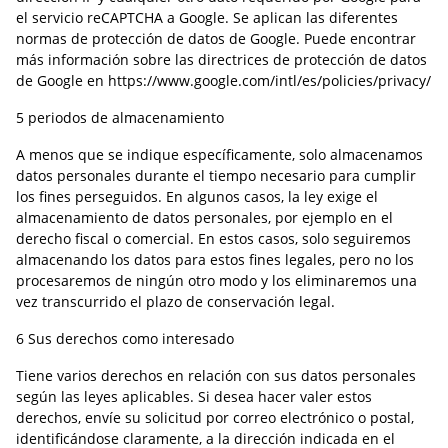
el servicio reCAPTCHA a Google. Se aplican las diferentes
normas de protección de datos de Google. Puede encontrar
más información sobre las directrices de protección de datos
de Google en https://www.google.com/intl/es/policies/privacy/
5 periodos de almacenamiento
A menos que se indique específicamente, solo almacenamos
datos personales durante el tiempo necesario para cumplir
los fines perseguidos. En algunos casos, la ley exige el
almacenamiento de datos personales, por ejemplo en el
derecho fiscal o comercial. En estos casos, solo seguiremos
almacenando los datos para estos fines legales, pero no los
procesaremos de ningún otro modo y los eliminaremos una
vez transcurrido el plazo de conservación legal.
6 Sus derechos como interesado
Tiene varios derechos en relación con sus datos personales
según las leyes aplicables. Si desea hacer valer estos
derechos, envíe su solicitud por correo electrónico o postal,
identificándose claramente, a la dirección indicada en el