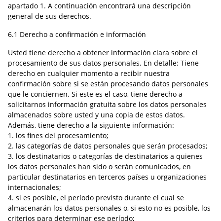
apartado 1. A continuación encontrará una descripción
general de sus derechos.
6.1 Derecho a confirmación e información
Usted tiene derecho a obtener información clara sobre el
procesamiento de sus datos personales. En detalle: Tiene
derecho en cualquier momento a recibir nuestra
confirmación sobre si se están procesando datos personales
que le conciernen. Si este es el caso, tiene derecho a
solicitarnos información gratuita sobre los datos personales
almacenados sobre usted y una copia de estos datos.
Además, tiene derecho a la siguiente información:
1. los fines del procesamiento;
2. las categorías de datos personales que serán procesados;
3. los destinatarios o categorías de destinatarios a quienes
los datos personales han sido o serán comunicados, en
particular destinatarios en terceros países u organizaciones
internacionales;
4. si es posible, el período previsto durante el cual se
almacenarán los datos personales o, si esto no es posible, los
criterios para determinar ese período;