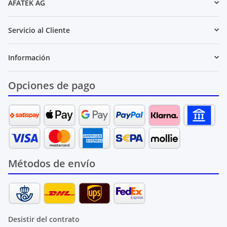
AFATEK AG
Servicio al Cliente
Información
Opciones de pago
Métodos de envío
Desistir del contrato