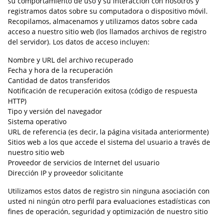
su comportamiento de uso y su interacción con nosotros y
registramos datos sobre su computadora o dispositivo móvil.
Recopilamos, almacenamos y utilizamos datos sobre cada
acceso a nuestro sitio web (los llamados archivos de registro
del servidor). Los datos de acceso incluyen:
Nombre y URL del archivo recuperado
Fecha y hora de la recuperación
Cantidad de datos transferidos
Notificación de recuperación exitosa (código de respuesta
HTTP)
Tipo y versión del navegador
Sistema operativo
URL de referencia (es decir, la página visitada anteriormente)
Sitios web a los que accede el sistema del usuario a través de
nuestro sitio web
Proveedor de servicios de Internet del usuario
Dirección IP y proveedor solicitante
Utilizamos estos datos de registro sin ninguna asociación con
usted ni ningún otro perfil para evaluaciones estadísticas con
fines de operación, seguridad y optimización de nuestro sitio