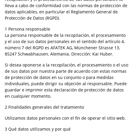
lleva a cabo de conformidad con las normas de protección de
datos aplicables, en particular el Reglamento General de
Protección de Datos (RGPD).
1 Persona responsable
La persona responsable de la recopilación, el procesamiento
y el uso de sus datos personales en el sentido del artículo 4,
número 7 del RGPD es AFATEK AG, Münchener Strasse 13,
85247 Schwabhausen, Alemania. Dirección: Kai Huber.
Si desea oponerse a la recopilación, el procesamiento o el uso
de sus datos por nuestra parte de acuerdo con estas normas
de protección de datos en su conjunto o para medidas
individuales, puede dirigir su objeción al responsable. Puede
guardar e imprimir esta declaración de protección de datos
en cualquier momento.
2 Finalidades generales del tratamiento
Utilizamos datos personales con el fin de operar el sitio web.
3 Qué datos utilizamos y por qué