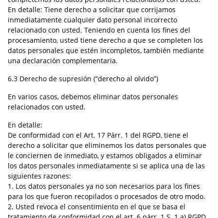
En detalle: Tiene derecho a solicitar que corrijamos
inmediatamente cualquier dato personal incorrecto
relacionado con usted. Teniendo en cuenta los fines del
procesamiento, usted tiene derecho a que se completen los
datos personales que estén incompletos, también mediante
una declaración complementaria.
6.3 Derecho de supresión (“derecho al olvido”)
En varios casos, debemos eliminar datos personales
relacionados con usted.
En detalle:
De conformidad con el Art. 17 Párr. 1 del RGPD, tiene el
derecho a solicitar que eliminemos los datos personales que
le conciernen de inmediato, y estamos obligados a eliminar
los datos personales inmediatamente si se aplica una de las
siguientes razones:
1. Los datos personales ya no son necesarios para los fines
para los que fueron recopilados o procesados de otro modo.
2. Usted revoca el consentimiento en el que se basa el
tratamiento de conformidad con el art. 6 párr. 1 S. 1 a) RGPD