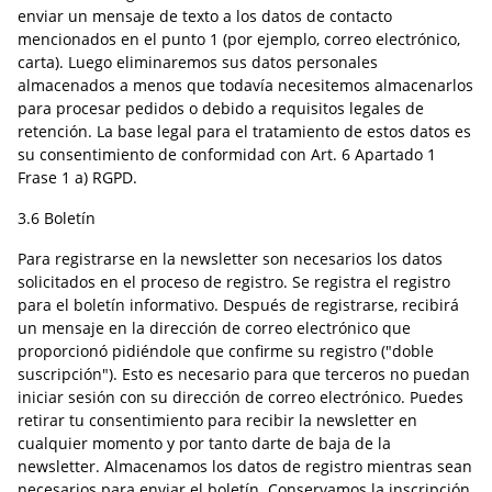
enviar un mensaje de texto a los datos de contacto
mencionados en el punto 1 (por ejemplo, correo electrónico,
carta). Luego eliminaremos sus datos personales
almacenados a menos que todavía necesitemos almacenarlos
para procesar pedidos o debido a requisitos legales de
retención. La base legal para el tratamiento de estos datos es
su consentimiento de conformidad con Art. 6 Apartado 1
Frase 1 a) RGPD.
3.6 Boletín
Para registrarse en la newsletter son necesarios los datos
solicitados en el proceso de registro. Se registra el registro
para el boletín informativo. Después de registrarse, recibirá
un mensaje en la dirección de correo electrónico que
proporcionó pidiéndole que confirme su registro ("doble
suscripción"). Esto es necesario para que terceros no puedan
iniciar sesión con su dirección de correo electrónico. Puedes
retirar tu consentimiento para recibir la newsletter en
cualquier momento y por tanto darte de baja de la
newsletter. Almacenamos los datos de registro mientras sean
necesarios para enviar el boletín. Conservamos la inscripción