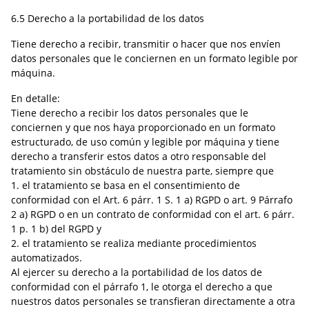
6.5 Derecho a la portabilidad de los datos
Tiene derecho a recibir, transmitir o hacer que nos envíen
datos personales que le conciernen en un formato legible por
máquina.
En detalle:
Tiene derecho a recibir los datos personales que le
conciernen y que nos haya proporcionado en un formato
estructurado, de uso común y legible por máquina y tiene
derecho a transferir estos datos a otro responsable del
tratamiento sin obstáculo de nuestra parte, siempre que
1. el tratamiento se basa en el consentimiento de
conformidad con el Art. 6 párr. 1 S. 1 a) RGPD o art. 9 Párrafo
2 a) RGPD o en un contrato de conformidad con el art. 6 párr.
1 p. 1 b) del RGPD y
2. el tratamiento se realiza mediante procedimientos
automatizados.
Al ejercer su derecho a la portabilidad de los datos de
conformidad con el párrafo 1, le otorga el derecho a que
nuestros datos personales se transfieran directamente a otra