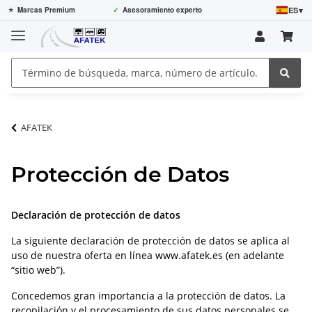
ES
▾
⭐
Marcas Premium
✓
Asesoramiento experto
AFATEK
Protección de Datos
Declaración de protección de datos
La siguiente declaración de protección de datos se aplica al
uso de nuestra oferta en línea www.afatek.es (en adelante
“sitio web”).
Concedemos gran importancia a la protección de datos. La
recopilación y el procesamiento de sus datos personales se