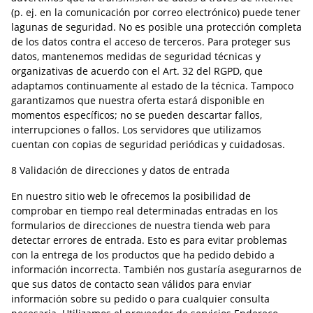
(p. ej. en la comunicación por correo electrónico) puede tener
lagunas de seguridad. No es posible una protección completa
de los datos contra el acceso de terceros. Para proteger sus
datos, mantenemos medidas de seguridad técnicas y
organizativas de acuerdo con el Art. 32 del RGPD, que
adaptamos continuamente al estado de la técnica. Tampoco
garantizamos que nuestra oferta estará disponible en
momentos específicos; no se pueden descartar fallos,
interrupciones o fallos. Los servidores que utilizamos
cuentan con copias de seguridad periódicas y cuidadosas.
8 Validación de direcciones y datos de entrada
En nuestro sitio web le ofrecemos la posibilidad de
comprobar en tiempo real determinadas entradas en los
formularios de direcciones de nuestra tienda web para
detectar errores de entrada. Esto es para evitar problemas
con la entrega de los productos que ha pedido debido a
información incorrecta. También nos gustaría asegurarnos de
que sus datos de contacto sean válidos para enviar
información sobre su pedido o para cualquier consulta