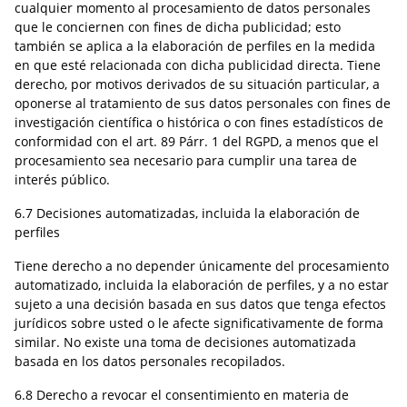
cualquier momento al procesamiento de datos personales
que le conciernen con fines de dicha publicidad; esto
también se aplica a la elaboración de perfiles en la medida
en que esté relacionada con dicha publicidad directa. Tiene
derecho, por motivos derivados de su situación particular, a
oponerse al tratamiento de sus datos personales con fines de
investigación científica o histórica o con fines estadísticos de
conformidad con el art. 89 Párr. 1 del RGPD, a menos que el
procesamiento sea necesario para cumplir una tarea de
interés público.
6.7 Decisiones automatizadas, incluida la elaboración de
perfiles
Tiene derecho a no depender únicamente del procesamiento
automatizado, incluida la elaboración de perfiles, y a no estar
sujeto a una decisión basada en sus datos que tenga efectos
jurídicos sobre usted o le afecte significativamente de forma
similar. No existe una toma de decisiones automatizada
basada en los datos personales recopilados.
6.8 Derecho a revocar el consentimiento en materia de