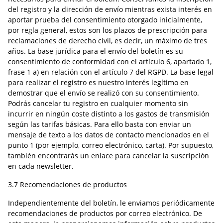
del registro y la dirección de envío mientras exista interés en
aportar prueba del consentimiento otorgado inicialmente,
por regla general, estos son los plazos de prescripción para
reclamaciones de derecho civil, es decir, un máximo de tres
años. La base jurídica para el envío del boletín es su
consentimiento de conformidad con el artículo 6, apartado 1,
frase 1 a) en relación con el artículo 7 del RGPD. La base legal
para realizar el registro es nuestro interés legítimo en
demostrar que el envío se realizó con su consentimiento.
Podrás cancelar tu registro en cualquier momento sin
incurrir en ningún coste distinto a los gastos de transmisión
según las tarifas básicas. Para ello basta con enviar un
mensaje de texto a los datos de contacto mencionados en el
punto 1 (por ejemplo, correo electrónico, carta). Por supuesto,
también encontrarás un enlace para cancelar la suscripción
en cada newsletter.
3.7 Recomendaciones de productos
Independientemente del boletín, le enviamos periódicamente
recomendaciones de productos por correo electrónico. De