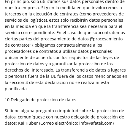
En principio, solo utilizamos sus datos personales dentro de
nuestra empresa. Si y en la medida en que involucremos a
terceros en la ejecución de contratos (como proveedores de
servicios de logística), estos solo recibirán datos personales
en la medida en que la transferencia sea necesaria para el
servicio correspondiente. En el caso de que subcontratemos
ciertas partes del procesamiento de datos ("procesamiento
de contratos"), obligamos contractualmente a los
procesadores de contratos a utilizar datos personales
únicamente de acuerdo con los requisitos de las leyes de
protección de datos y a garantizar la protección de los
derechos del interesado. La transferencia de datos a lugares
o personas fuera de la UE fuera de los casos mencionados en
la sección 4 de esta declaración no se realiza ni está
planificada.
10 Delegado de protección de datos
Si tiene alguna pregunta o inquietud sobre la protección de
datos, comuníquese con nuestro delegado de protección de
datos: Kai Huber (Correo electrónico: info@afatek.com)