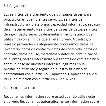
3.1 Alojamiento
Los servicios de alojamiento que utilizamos sirven para
proporcionar los siguientes servicios: servicios de
infraestructura y plataforma, capacidad informática, espacio
de almacenamiento y servicios de bases de datos, servicios
de seguridad y servicios de mantenimiento técnico, que
utilizamos con el fin de operar el sitio web. Nosotros, o
nuestro proveedor de alojamiento, procesamos datos de
inventario, datos de contacto, datos de contenido, datos de
contrato, datos de uso, metadatos y datos de comunicación
de clientes, partes interesadas y visitantes de este sitio web
sobre la base de nuestros intereses legítimos en la
prestación eficiente y segura de nuestro sitio web de
conformidad con el artículo 6, apartado 1, apartado 1 f) del
RGPD en relación con el artículo 28 del RGPD.
3.2 Datos de acceso
Recopilamos información sobre usted cuando utiliza este
sitio web. Recopilamos automáticamente información sobre