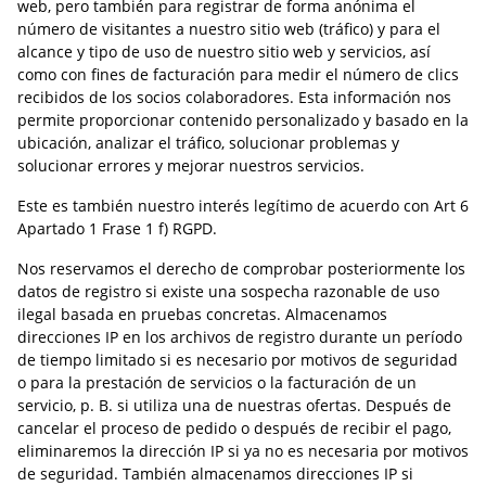
web, pero también para registrar de forma anónima el
número de visitantes a nuestro sitio web (tráfico) y para el
alcance y tipo de uso de nuestro sitio web y servicios, así
como con fines de facturación para medir el número de clics
recibidos de los socios colaboradores. Esta información nos
permite proporcionar contenido personalizado y basado en la
ubicación, analizar el tráfico, solucionar problemas y
solucionar errores y mejorar nuestros servicios.
Este es también nuestro interés legítimo de acuerdo con Art 6
Apartado 1 Frase 1 f) RGPD.
Nos reservamos el derecho de comprobar posteriormente los
datos de registro si existe una sospecha razonable de uso
ilegal basada en pruebas concretas. Almacenamos
direcciones IP en los archivos de registro durante un período
de tiempo limitado si es necesario por motivos de seguridad
o para la prestación de servicios o la facturación de un
servicio, p. B. si utiliza una de nuestras ofertas. Después de
cancelar el proceso de pedido o después de recibir el pago,
eliminaremos la dirección IP si ya no es necesaria por motivos
de seguridad. También almacenamos direcciones IP si