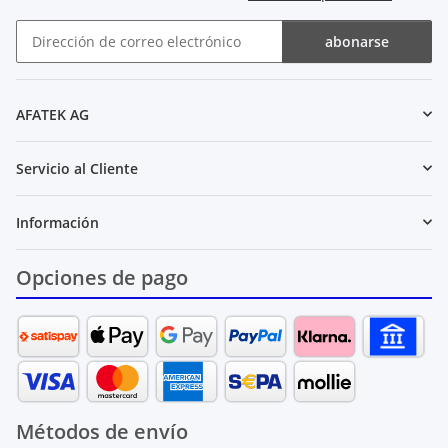
abonarse
Boletín de noticias abonarse
AFATEK AG
Servicio al Cliente
Información
Opciones de pago
Métodos de envío