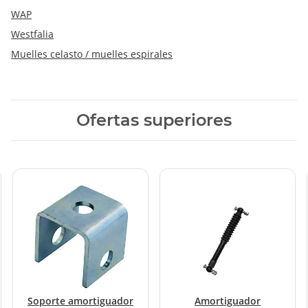
WAP
Westfalia
Muelles celasto / muelles espirales
Ofertas superiores
Soporte amortiguador
Amortiguador