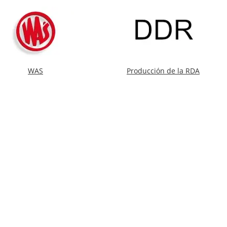
WAS
Producción de la RDA