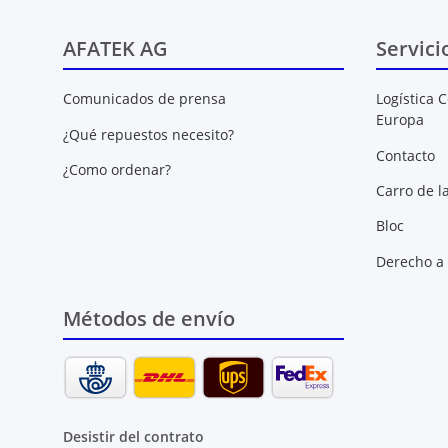
AFATEK AG
Servici
Comunicados de prensa
Logística C
Europa
¿Qué repuestos necesito?
Contacto
¿Como ordenar?
Carro de l
Bloc
Derecho a 
Métodos de envío
Desistir del contrato