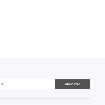
abonarse