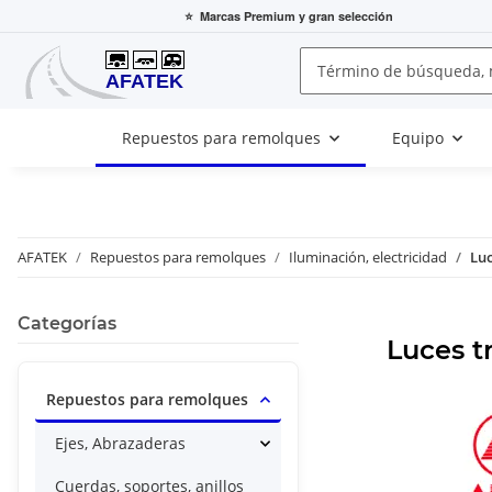
⭐
Marcas Premium
y gran selección
Repuestos para remolques
Equipo
AFATEK
Repuestos para remolques
Iluminación, electricidad
Luc
Categorías
Luces t
Repuestos para remolques
Ejes, Abrazaderas
Cuerdas, soportes, anillos