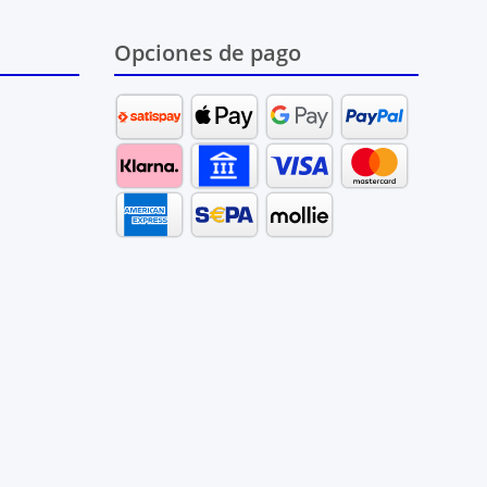
Opciones de pago