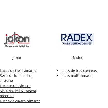
Jokon
Radex
Luces de tres cámaras
Luces de tres cámaras
Serie de luminarias
Luces multicámara
710/730
Luces multicámara
Sistema de luz trasera
modular
Luces de cuatro cámaras