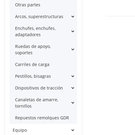
Otras partes
Arcos, superestructuras
Enchufes, enchufes,
adaptadores
Ruedas de apoyo,
soportes
Carriles de carga
Pestillos, bisagras
Dispositivos de tracción
Canaletas de amarre,
tornillos
Repuestos remolques GDR
Equipo