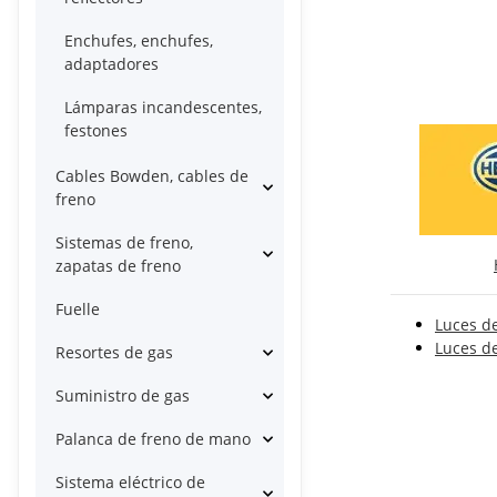
Enchufes, enchufes,
adaptadores
Lámparas incandescentes,
festones
Cables Bowden, cables de
freno
Sistemas de freno,
zapatas de freno
Fuelle
Luces d
Luces d
Resortes de gas
Suministro de gas
Palanca de freno de mano
Sistema eléctrico de