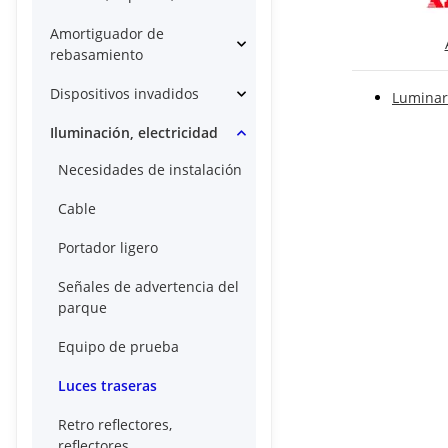
Amortiguador de
rebasamiento
Dispositivos invadidos
Luminar
Iluminación, electricidad
Necesidades de instalación
Cable
Portador ligero
Señales de advertencia del
parque
Equipo de prueba
Luces traseras
Retro reflectores,
reflectores