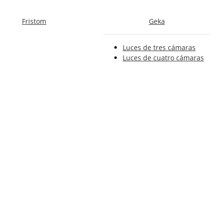
Fristom
Geka
Luces de tres cámaras
Luces de cuatro cámaras