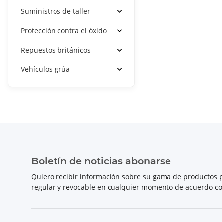
Suministros de taller
Protección contra el óxido
Repuestos británicos
Vehículos grúa
Boletín de noticias abonarse
Quiero recibir información sobre su gama de productos p
regular y revocable en cualquier momento de acuerdo c