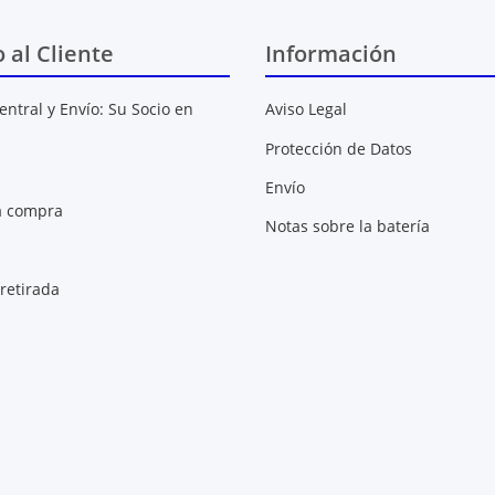
o al Cliente
Información
entral y Envío: Su Socio en
Aviso Legal
Protección de Datos
Envío
a compra
Notas sobre la batería
retirada