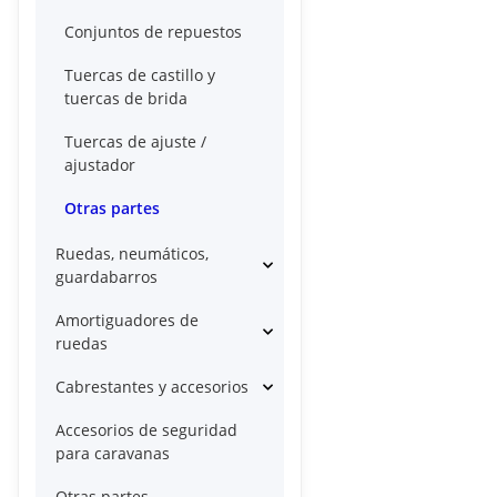
Conjuntos de repuestos
Tuercas de castillo y
tuercas de brida
Tuercas de ajuste /
ajustador
Otras partes
Ruedas, neumáticos,
guardabarros
Amortiguadores de
ruedas
Cabrestantes y accesorios
Accesorios de seguridad
para caravanas
Otras partes