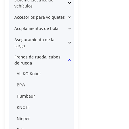
vehículos
Accesorios para volquetes
Acoplamientos de bola
Aseguramiento de la
carga
Frenos de rueda, cubos
de rueda
AL-KO Kober
BPW
Humbaur
KNOTT
Nieper