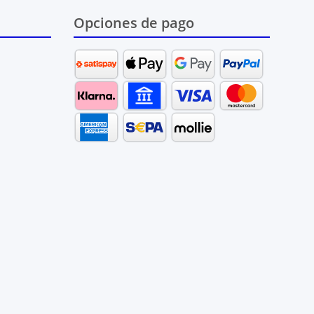
Opciones de pago