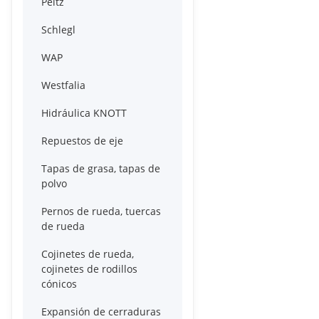
Peitz
Schlegl
WAP
Westfalia
Hidráulica KNOTT
Repuestos de eje
Tapas de grasa, tapas de
polvo
Pernos de rueda, tuercas
de rueda
Cojinetes de rueda,
cojinetes de rodillos
cónicos
Expansión de cerraduras