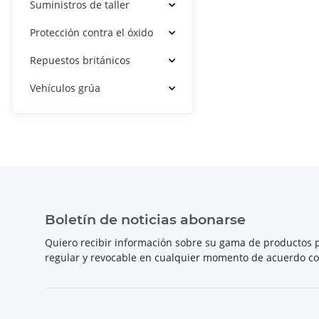
Suministros de taller
Protección contra el óxido
Repuestos británicos
Vehículos grúa
Boletín de noticias abonarse
Quiero recibir información sobre su gama de productos p
regular y revocable en cualquier momento de acuerdo c