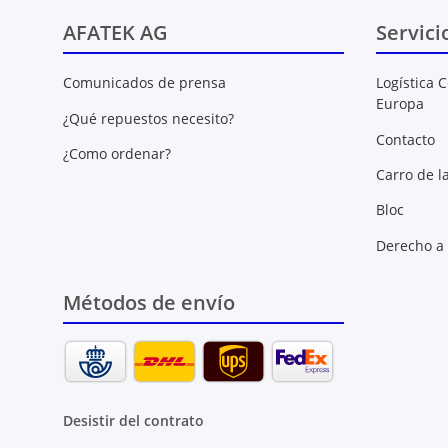
AFATEK AG
Servici
Comunicados de prensa
Logística C
Europa
¿Qué repuestos necesito?
Contacto
¿Como ordenar?
Carro de l
Bloc
Derecho a 
Métodos de envío
Desistir del contrato