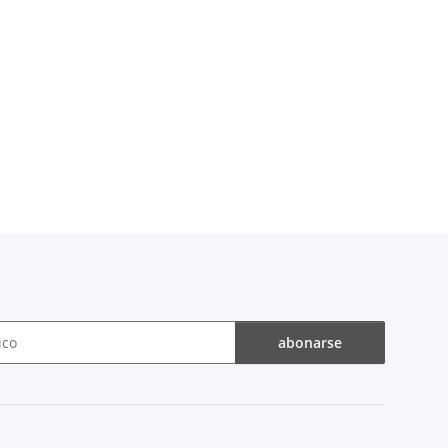
abonarse