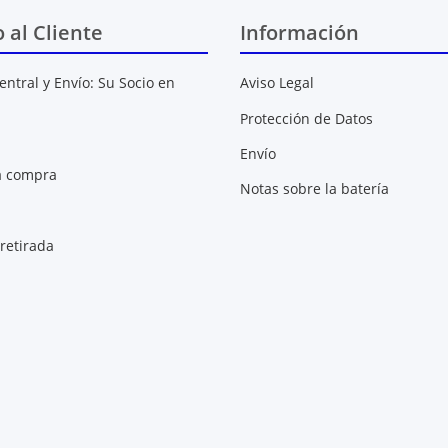
o al Cliente
Información
entral y Envío: Su Socio en
Aviso Legal
Protección de Datos
Envío
a compra
Notas sobre la batería
retirada