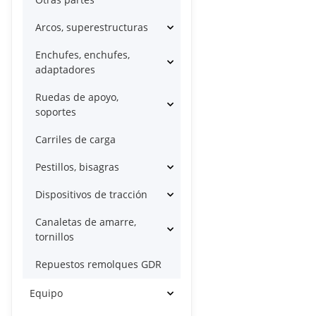
Arcos, superestructuras
Enchufes, enchufes,
adaptadores
Ruedas de apoyo,
soportes
Carriles de carga
Pestillos, bisagras
Dispositivos de tracción
Canaletas de amarre,
tornillos
Repuestos remolques GDR
Equipo