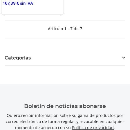
167,39 € sin IVA
Artículo 1 - 7 de 7
Categorías
Boletín de noticias abonarse
Quiero recibir información sobre su gama de productos por
correo electrónico de forma regular y revocable en cualquier
momento de acuerdo con su
Política de privacidad
.