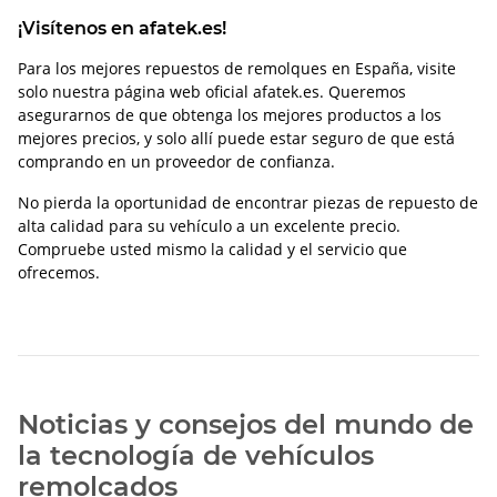
¡Visítenos en afatek.es!
Para los mejores repuestos de remolques en España, visite
solo nuestra página web oficial afatek.es. Queremos
asegurarnos de que obtenga los mejores productos a los
mejores precios, y solo allí puede estar seguro de que está
comprando en un proveedor de confianza.
No pierda la oportunidad de encontrar piezas de repuesto de
alta calidad para su vehículo a un excelente precio.
Compruebe usted mismo la calidad y el servicio que
ofrecemos.
Noticias y consejos del mundo de
la tecnología de vehículos
remolcados