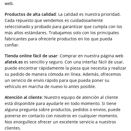
web.
Productos de alta calidad
: La calidad es nuestra prioridad.
Cada repuesto que vendemos es cuidadosamente
seleccionado y probado para garantizar que cumpla con los
más altos estándares. Trabajamos solo con los principales
fabricantes para ofrecerle productos en los que pueda
confiar.
Tienda online fácil de usar
: Comprar en nuestra página web
afatek.es
es sencillo y seguro. Con una interfaz fácil de usar,
puede encontrar rápidamente la pieza que necesita y realizar
su pedido de manera cómoda en línea. Además, ofrecemos
un servicio de envío rápido para que pueda poner su
vehículo en marcha de nuevo lo antes posible.
Atención al cliente
: Nuestro equipo de atención al cliente
está disponible para ayudarle en todo momento. Si tiene
alguna pregunta sobre productos, pedidos o envíos, puede
ponerse en contacto con nosotros en cualquier momento.
Nos enorgullece ofrecer un excelente servicio a nuestros
clientes.