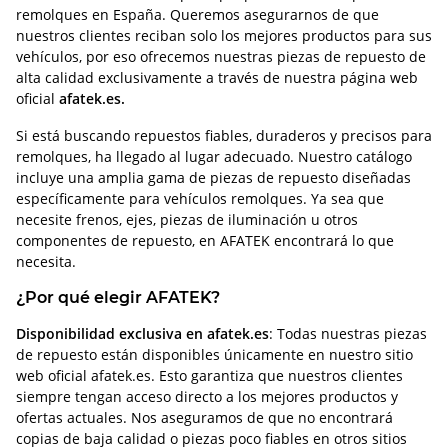
remolques en España. Queremos asegurarnos de que
nuestros clientes reciban solo los mejores productos para sus
vehículos, por eso ofrecemos nuestras piezas de repuesto de
alta calidad exclusivamente a través de nuestra página web
oficial
afatek.es.
Si está buscando repuestos fiables, duraderos y precisos para
remolques, ha llegado al lugar adecuado. Nuestro catálogo
incluye una amplia gama de piezas de repuesto diseñadas
específicamente para vehículos remolques. Ya sea que
necesite frenos, ejes, piezas de iluminación u otros
componentes de repuesto, en AFATEK encontrará lo que
necesita.
¿Por qué elegir AFATEK?
Disponibilidad exclusiva en afatek.es
: Todas nuestras piezas
de repuesto están disponibles únicamente en nuestro sitio
web oficial afatek.es. Esto garantiza que nuestros clientes
siempre tengan acceso directo a los mejores productos y
ofertas actuales. Nos aseguramos de que no encontrará
copias de baja calidad o piezas poco fiables en otros sitios