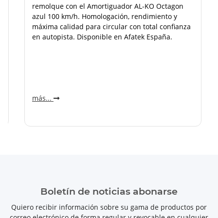
remolque con el Amortiguador AL-KO Octagon
azul 100 km/h. Homologación, rendimiento y
máxima calidad para circular con total confianza
en autopista. Disponible en Afatek España.
más...
Boletín de noticias abonarse
Quiero recibir información sobre su gama de productos por
correo electrónico de forma regular y revocable en cualquier