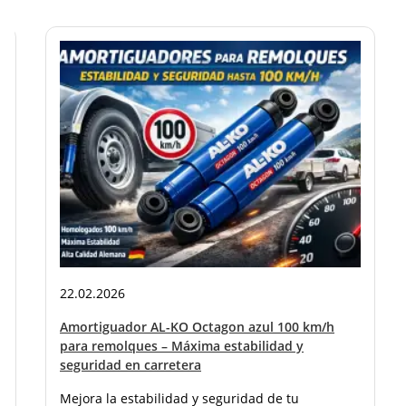
22.02.2026
Amortiguador AL-KO Octagon azul 100 km/h
para remolques – Máxima estabilidad y
seguridad en carretera
Mejora la estabilidad y seguridad de tu