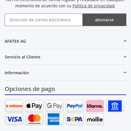
momento de acuerdo con su
Política de privacidad
.
abonarse
Boletín de noticias abonarse
AFATEK AG
Servicio al Cliente
Información
Opciones de pago