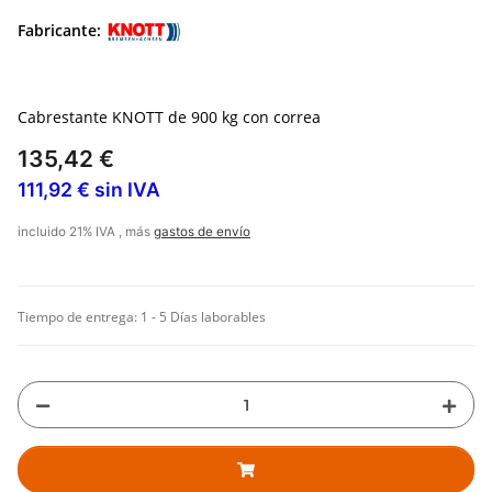
Fabricante:
Cabrestante KNOTT de 900 kg con correa
135,42 €
111,92 € sin IVA
incluido 21% IVA , más
gastos de envío
Tiempo de entrega:
1 - 5 Días laborables