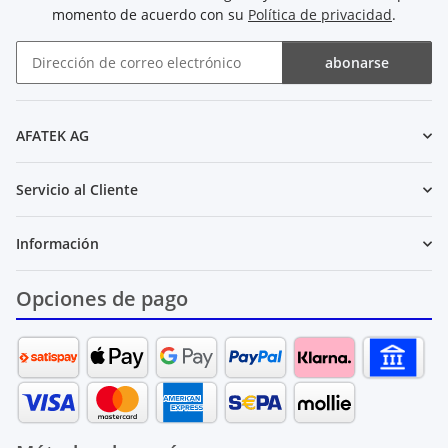
momento de acuerdo con su
Política de privacidad
.
abonarse
Boletín de noticias abonarse
AFATEK AG
Servicio al Cliente
Información
Opciones de pago