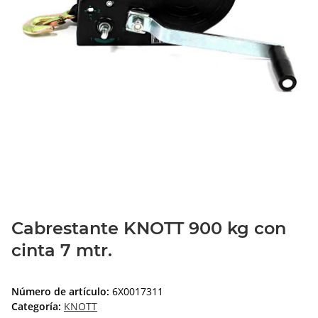
Cabrestante KNOTT 900 kg con
cinta 7 mtr.
Número de artículo:
6X0017311
Categoría:
KNOTT