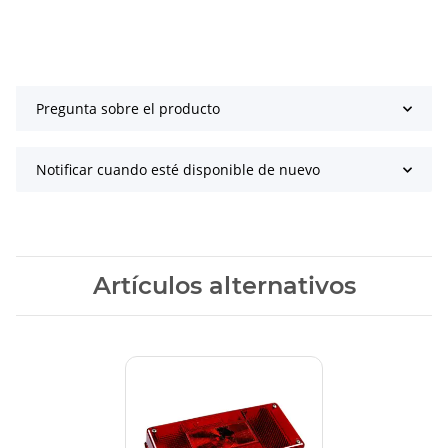
Pregunta sobre el producto
Notificar cuando esté disponible de nuevo
Artículos alternativos