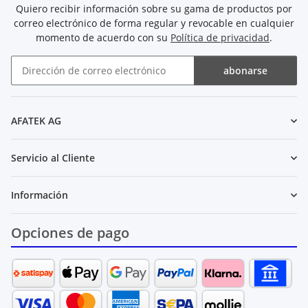
Quiero recibir información sobre su gama de productos por
correo electrónico de forma regular y revocable en cualquier
momento de acuerdo con su
Política de privacidad
.
abonarse
Boletín de noticias abonarse
AFATEK AG
Servicio al Cliente
Información
Opciones de pago