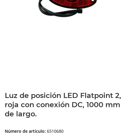
Luz de posición LED Flatpoint 2,
roja con conexión DC, 1000 mm
de largo.
Número de artículo:
6510680