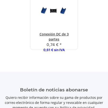
Conexión DC de 3
partes
0,74 €
*
0,61 € sin IVA
Boletín de noticias abonarse
Quiero recibir información sobre su gama de productos por
correo electrónico de forma regular y revocable en cualquier
momento de acuerdo con su
Política de privacidad
.