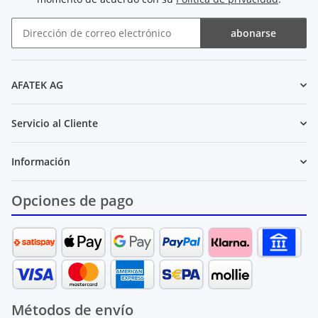
abonarse
Boletín de noticias abonarse
AFATEK AG
Servicio al Cliente
Información
Opciones de pago
Métodos de envío