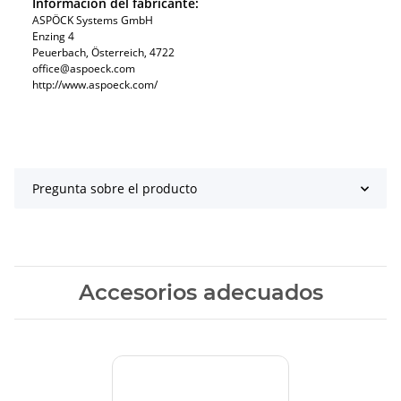
Información del fabricante:
ASPÖCK Systems GmbH
Enzing 4
Peuerbach, Österreich, 4722
office@aspoeck.com
http://www.aspoeck.com/
Pregunta sobre el producto
Accesorios adecuados