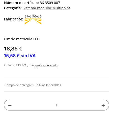
Número de artículo:
36 3509 007
Categoría:
Sistema modular Multipoint
Fabricante:
Luz de matrícula LED
18,85 €
15,58 € sin IVA
incluido 21% IVA , más
gastos de envío
Tiempo de entrega:
1 - 5 Días laborables