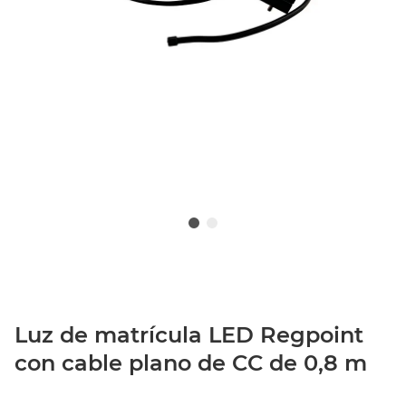
Luz de matrícula LED Regpoint
con cable plano de CC de 0,8 m