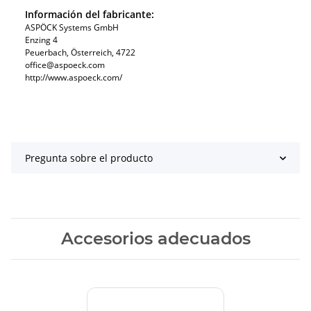
Información del fabricante:
ASPÖCK Systems GmbH
Enzing 4
Peuerbach, Österreich, 4722
office@aspoeck.com
http://www.aspoeck.com/
Pregunta sobre el producto
Accesorios adecuados