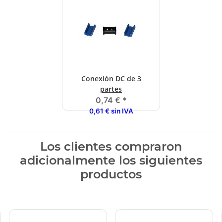
Conexión DC de 3
partes
0,74 €
*
0,61 € sin IVA
Los clientes compraron
adicionalmente los siguientes
productos