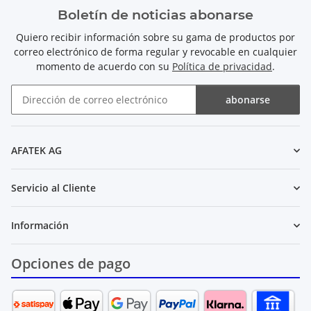
Boletín de noticias abonarse
Quiero recibir información sobre su gama de productos por
correo electrónico de forma regular y revocable en cualquier
momento de acuerdo con su
Política de privacidad
.
abonarse
Boletín de noticias abonarse
AFATEK AG
Servicio al Cliente
Información
Opciones de pago