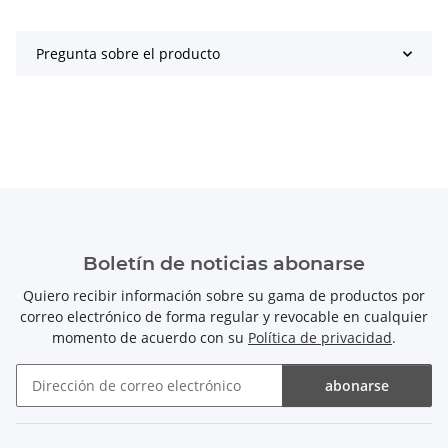
Pregunta sobre el producto
Boletín de noticias abonarse
Quiero recibir información sobre su gama de productos por
correo electrónico de forma regular y revocable en cualquier
momento de acuerdo con su
Política de privacidad
.
abonarse
Boletín de noticias abonarse