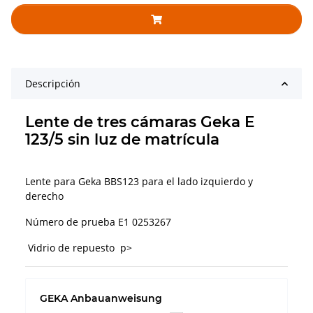
Descripción
Lente de tres cámaras Geka E
123/5 sin luz de matrícula
Lente para Geka BBS123 para el lado izquierdo y
derecho
Número de prueba E1 0253267
Vidrio de repuesto p>
GEKA Anbauanweisung