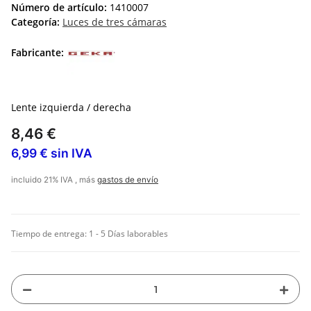
Número de artículo:
1410007
Categoría:
Luces de tres cámaras
Fabricante:
Lente izquierda / derecha
8,46 €
6,99 € sin IVA
incluido 21% IVA , más
gastos de envío
Tiempo de entrega:
1 - 5 Días laborables