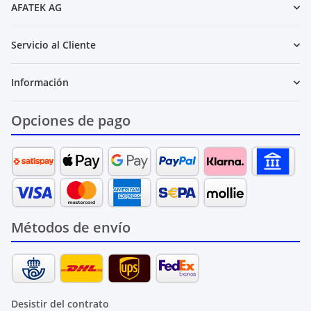
AFATEK AG
Servicio al Cliente
Información
Opciones de pago
Métodos de envío
Desistir del contrato