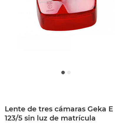
Lente de tres cámaras Geka E
123/5 sin luz de matrícula