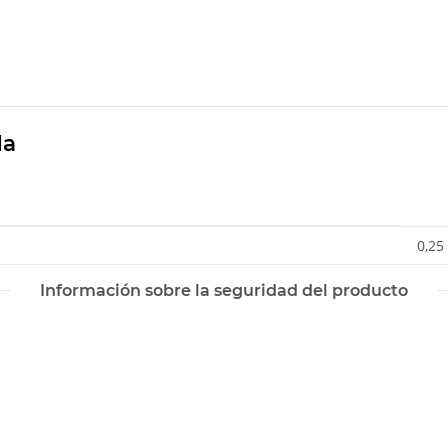
da
0,25
Información sobre la seguridad del producto