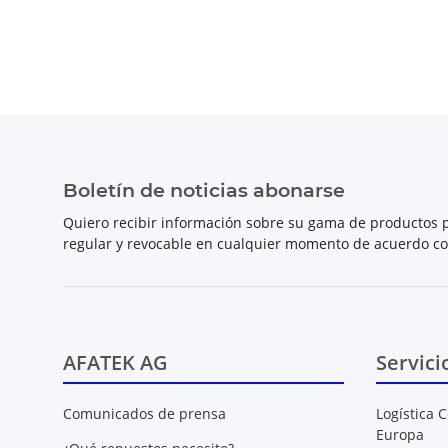
Boletín de noticias abonarse
Quiero recibir información sobre su gama de productos p
regular y revocable en cualquier momento de acuerdo c
AFATEK AG
Servici
Comunicados de prensa
Logística C
Europa