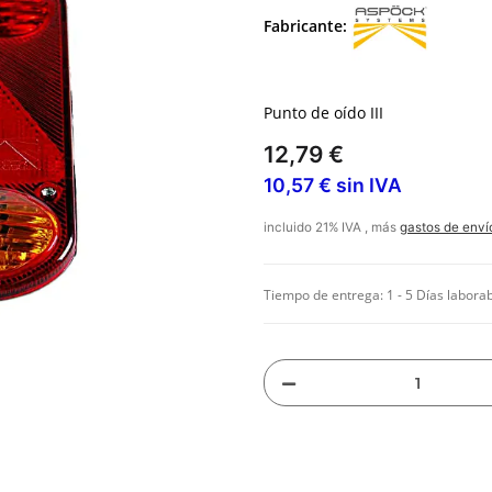
Fabricante:
Punto de oído III
12,79 €
10,57 € sin IVA
incluido 21% IVA , más
gastos de enví
Tiempo de entrega:
1 - 5 Días labora