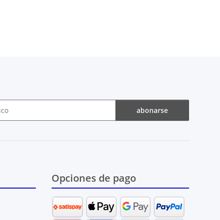
abonarse
Opciones de pago