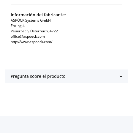
Información del fabricante:
ASPÖCK Systems GmbH
Enzing 4
Peuerbach, Österreich, 4722
office@aspoeck.com
http://www.aspoeck.com/
Pregunta sobre el producto