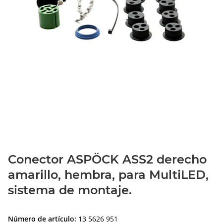
Conector ASPÖCK ASS2 derecho
amarillo, hembra, para MultiLED,
sistema de montaje.
Número de artículo:
13 5626 951