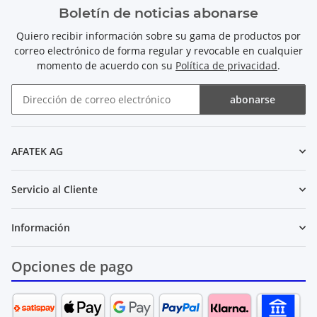
Boletín de noticias abonarse
Quiero recibir información sobre su gama de productos por
correo electrónico de forma regular y revocable en cualquier
momento de acuerdo con su
Política de privacidad
.
abonarse
Boletín de noticias abonarse
AFATEK AG
Servicio al Cliente
Información
Opciones de pago