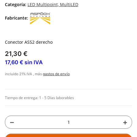
Categoría:
LED Multipoint, MultiLED
Fabricante:
Conector ASS2 derecho
21,30 €
17,60 € sin IVA
incluido 21% IVA , más
gastos de envío
Tiempo de entrega:
1 - 5 Días laborables