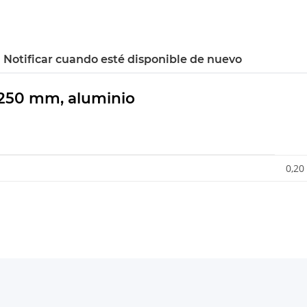
Notificar cuando esté disponible de nuevo
ø 250 mm, aluminio
0,20