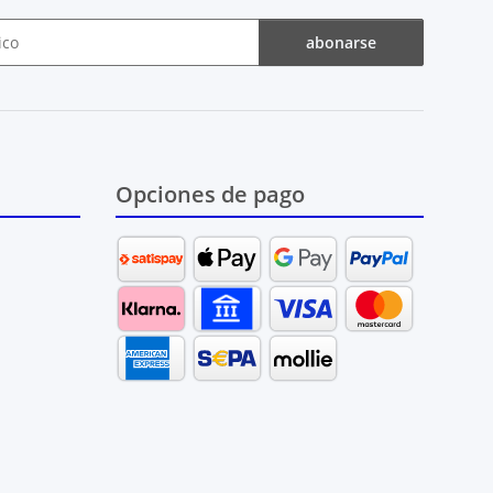
abonarse
Opciones de pago