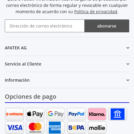
correo electrónico de forma regular y revocable en cualquier
momento de acuerdo con su
Política de privacidad
.
abonarse
Boletín de noticias abonarse
AFATEK AG
Servicio al Cliente
Información
Opciones de pago