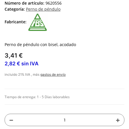
Número de artículo:
9620556
Categoría:
Perno de péndulo
Fabricante:
Perno de péndulo con bisel, acodado
3,41 €
2,82 € sin IVA
incluido 21% IVA , más
gastos de envío
Tiempo de entrega:
1 - 5 Días laborables