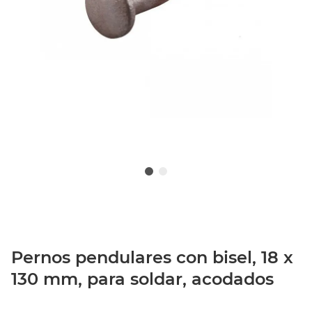
Pernos pendulares con bisel, 18 x
130 mm, para soldar, acodados