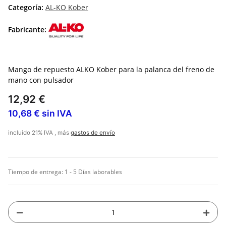
Categoría:
AL-KO Kober
Fabricante:
Mango de repuesto ALKO Kober para la palanca del freno de
mano con pulsador
12,92 €
10,68 € sin IVA
incluido 21% IVA , más
gastos de envío
Tiempo de entrega:
1 - 5 Días laborables