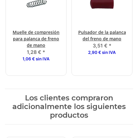
Muelle de compresión
Pulsador de la palanca
para palanca de freno
del freno de mano
de mano
3,51 €
*
1,28 €
*
2,90 € sin IVA
1,06 € sin IVA
Los clientes compraron
adicionalmente los siguientes
productos