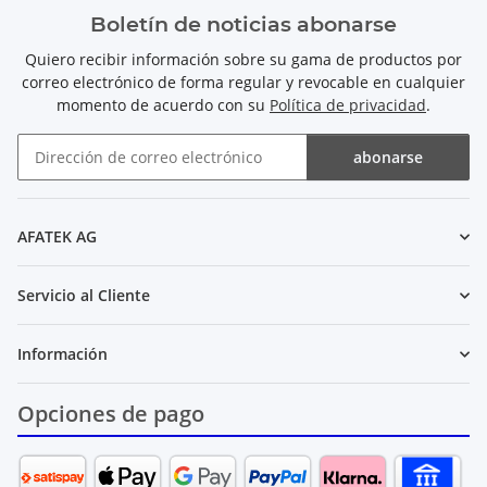
Boletín de noticias abonarse
Quiero recibir información sobre su gama de productos por
correo electrónico de forma regular y revocable en cualquier
momento de acuerdo con su
Política de privacidad
.
abonarse
Boletín de noticias abonarse
AFATEK AG
Servicio al Cliente
Información
Opciones de pago