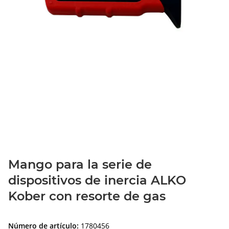
Mango para la serie de
dispositivos de inercia ALKO
Kober con resorte de gas
Número de artículo:
1780456