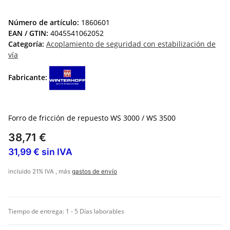
Número de artículo:
1860601
EAN / GTIN:
4045541062052
Categoría:
Acoplamiento de seguridad con estabilización de
vía
Fabricante:
Forro de fricción de repuesto WS 3000 / WS 3500
38,71 €
31,99 € sin IVA
incluido 21% IVA , más
gastos de envío
Tiempo de entrega:
1 - 5 Días laborables