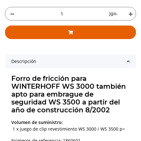
jgo.
Descripción
Forro de fricción para
WINTERHOFF WS 3000 también
apto para embrague de
seguridad WS 3500 a partir del
año de construcción 8/2002
Volumen de suministro:
1 x juego de clip revestimiento WS 3000 / WS 3500 p>
Números de referencia: 1860601