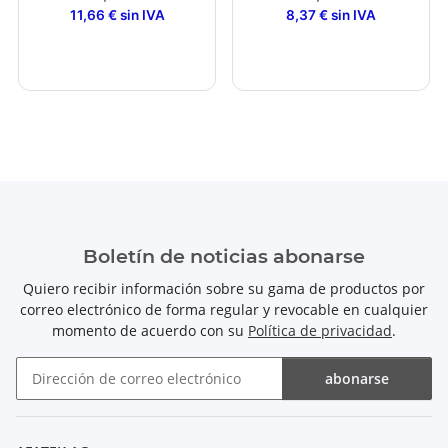
11,66 € sin IVA
8,37 € sin IVA
Boletín de noticias abonarse
Quiero recibir información sobre su gama de productos por
correo electrónico de forma regular y revocable en cualquier
momento de acuerdo con su
Política de privacidad
.
abonarse
Boletín de noticias abonarse