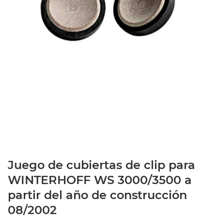
Juego de cubiertas de clip para
WINTERHOFF WS 3000/3500 a
partir del año de construcción
08/2002