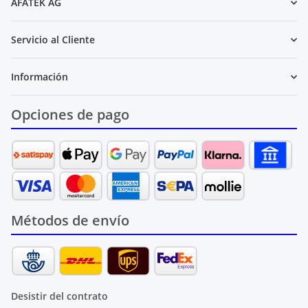
AFATEK AG
Servicio al Cliente
Información
Opciones de pago
Métodos de envío
Desistir del contrato