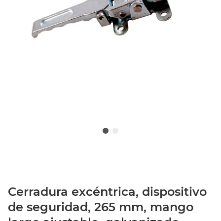
Cerradura excéntrica, dispositivo
de seguridad, 265 mm, mango