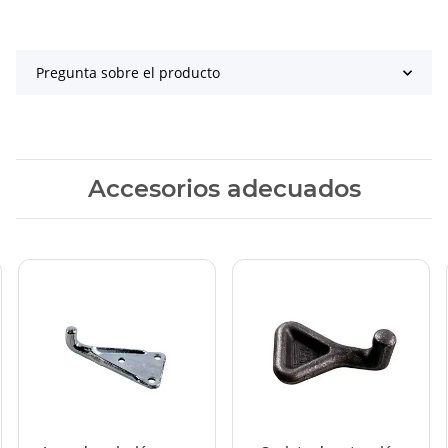
Pregunta sobre el producto
Accesorios adecuados