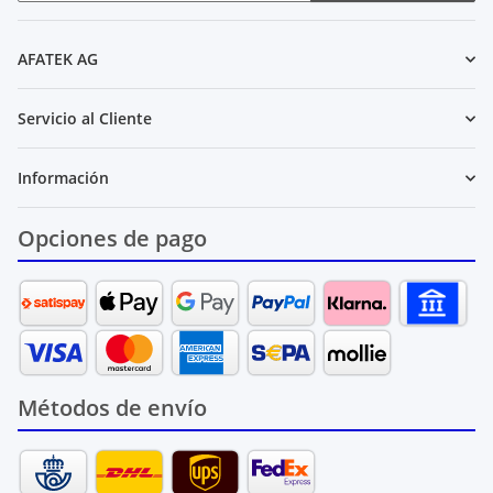
Boletín de noticias abonarse
AFATEK AG
Servicio al Cliente
Información
Opciones de pago
Métodos de envío