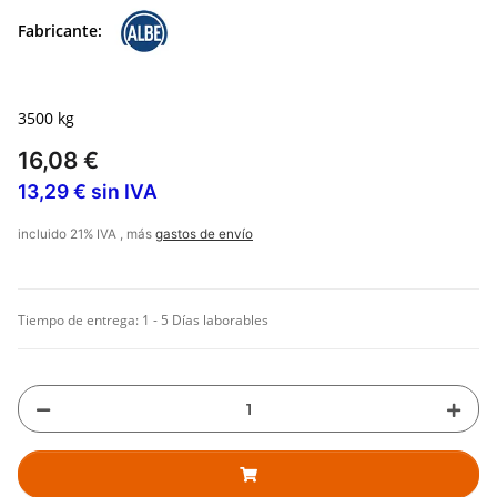
Fabricante:
3500 kg
16,08 €
13,29 € sin IVA
incluido 21% IVA , más
gastos de envío
Tiempo de entrega:
1 - 5 Días laborables