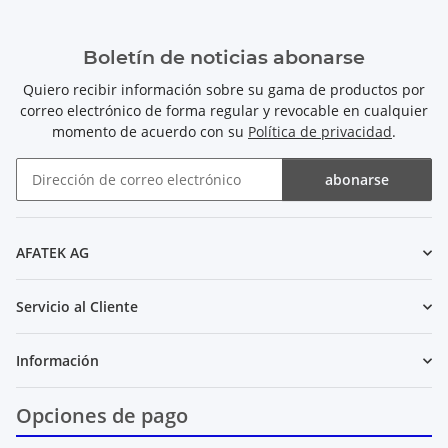
Boletín de noticias abonarse
Quiero recibir información sobre su gama de productos por
correo electrónico de forma regular y revocable en cualquier
momento de acuerdo con su
Política de privacidad
.
abonarse
Boletín de noticias abonarse
AFATEK AG
Servicio al Cliente
Información
Opciones de pago