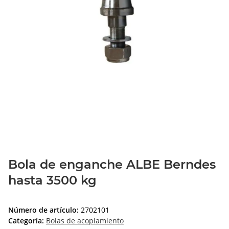
Bola de enganche ALBE Berndes
hasta 3500 kg
Número de artículo:
2702101
Categoría:
Bolas de acoplamiento