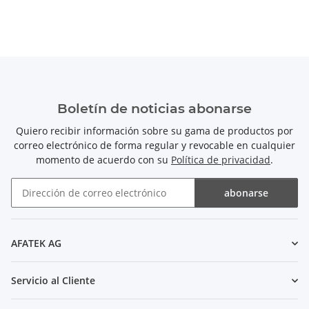
Boletín de noticias abonarse
Quiero recibir información sobre su gama de productos por
correo electrónico de forma regular y revocable en cualquier
momento de acuerdo con su
Política de privacidad
.
abonarse
Boletín de noticias abonarse
AFATEK AG
Servicio al Cliente