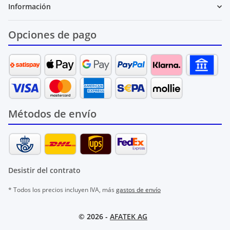
Información
Opciones de pago
Métodos de envío
Desistir del contrato
* Todos los precios incluyen IVA, más
gastos de envío
© 2026 -
AFATEK AG