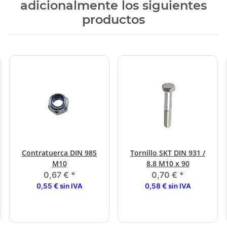
adicionalmente los siguientes
productos
Contratuerca DIN 985
Tornillo SKT DIN 931 /
M10
8.8 M10 x 90
0,67 €
*
0,70 €
*
0,55 € sin IVA
0,58 € sin IVA