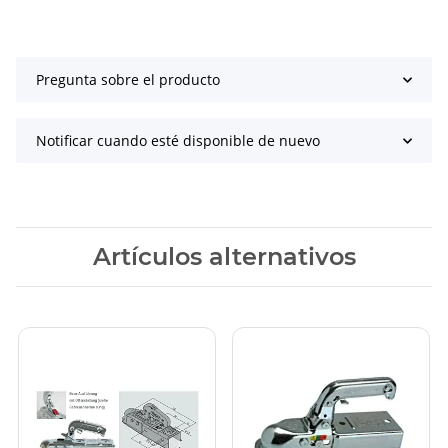
Pregunta sobre el producto
Notificar cuando esté disponible de nuevo
Artículos alternativos