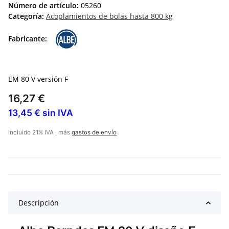
Número de artículo:
05260
Categoría:
Acoplamientos de bolas hasta 800 kg
Fabricante:
EM 80 V versión F
16,27 €
13,45 € sin IVA
incluido 21% IVA , más
gastos de envío
Descripción