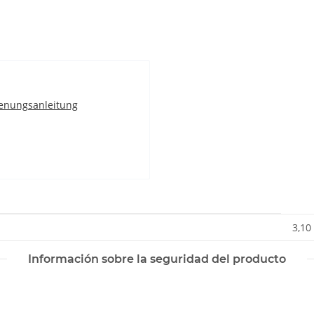
enungsanleitung
3,10
Información sobre la seguridad del producto