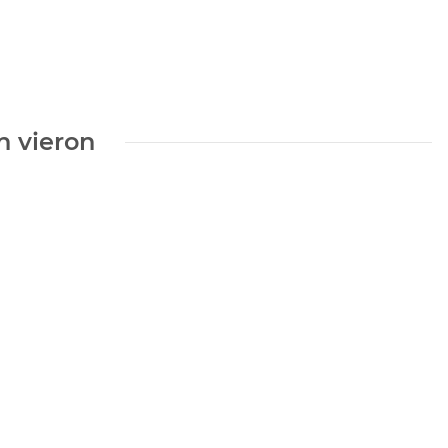
n vieron