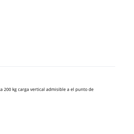
 200 kg carga vertical admisible a el punto de