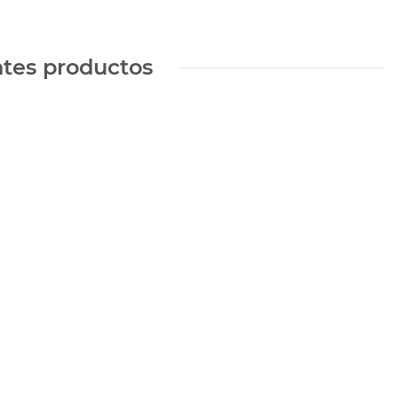
ntes productos