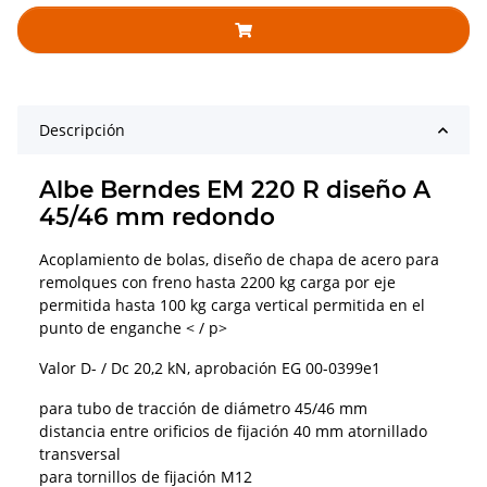
Descripción
Albe Berndes EM 220 R diseño A
45/46 mm redondo
Acoplamiento de bolas, diseño de chapa de acero para
remolques con freno hasta 2200 kg carga por eje
permitida hasta 100 kg carga vertical permitida en el
punto de enganche < / p>
Valor D- / Dc 20,2 kN, aprobación EG 00-0399e1
para tubo de tracción de diámetro 45/46 mm
distancia entre orificios de fijación 40 mm atornillado
transversal
para tornillos de fijación M12