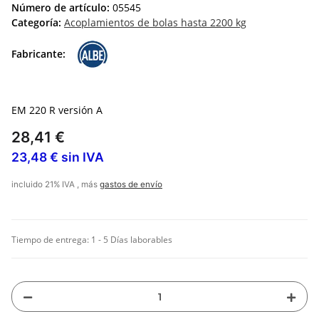
Número de artículo:
05545
Categoría:
Acoplamientos de bolas hasta 2200 kg
Fabricante:
EM 220 R versión A
28,41 €
23,48 € sin IVA
incluido 21% IVA , más
gastos de envío
Tiempo de entrega:
1 - 5 Días laborables