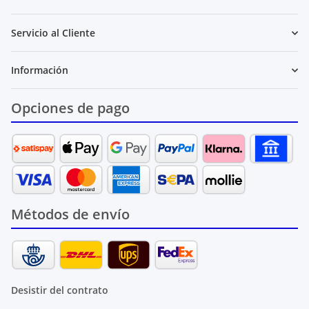
Servicio al Cliente
Información
Opciones de pago
Métodos de envío
Desistir del contrato