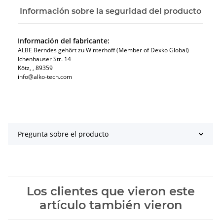
Información sobre la seguridad del producto
Información del fabricante:
ALBE Berndes gehört zu Winterhoff (Member of Dexko Global)
Ichenhauser Str. 14
Kötz​, , 89359
info@alko-tech.com
Pregunta sobre el producto
Los clientes que vieron este
artículo también vieron