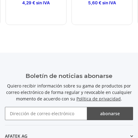
4,29 € sin IVA
5,60 € sin IVA
Boletín de noticias abonarse
Quiero recibir información sobre su gama de productos por
correo electrónico de forma regular y revocable en cualquier
momento de acuerdo con su
Política de privacidad
.
abonarse
Boletín de noticias abonarse
AFATEK AG