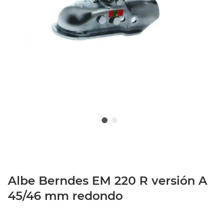
Albe Berndes EM 220 R versión A
45/46 mm redondo