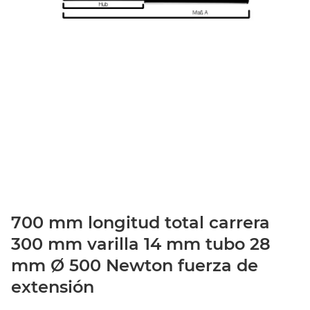
700 mm longitud total carrera
300 mm varilla 14 mm tubo 28
mm Ø 500 Newton fuerza de
extensión