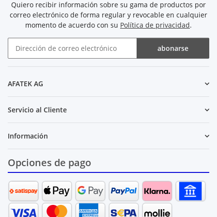
Quiero recibir información sobre su gama de productos por
correo electrónico de forma regular y revocable en cualquier
momento de acuerdo con su
Política de privacidad
.
abonarse
Boletín de noticias abonarse
AFATEK AG
Servicio al Cliente
Información
Opciones de pago