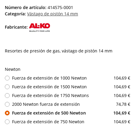
Número de artículo:
414575-0001
Categoría:
Vástago de pistón 14 mm
Fabricante:
Resortes de presión de gas, vástago de pistón 14 mm
Newton
Fuerza de extensión de 1000 Newton
104,69 €
Fuerza de extensión de 1500 Newton
104,69 €
Fuerza de extensión de 1750 Newtons
104,69 €
2000 Newton fuerza de extensión
74,78 €
Fuerza de extensión de 500 Newton
104,69 €
Fuerza de extensión de 750 Newton
104,69 €