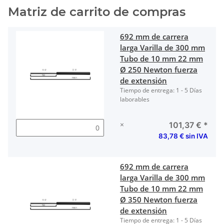
Matriz de carrito de compras
692 mm de carrera
larga Varilla de 300 mm
Tubo de 10 mm 22 mm
Ø 250 Newton fuerza
de extensión
Tiempo de entrega:
1 - 5 Días
laborables
×
101,37 €
*
83,78 € sin IVA
692 mm de carrera
larga Varilla de 300 mm
Tubo de 10 mm 22 mm
Ø 350 Newton fuerza
de extensión
Tiempo de entrega:
1 - 5 Días