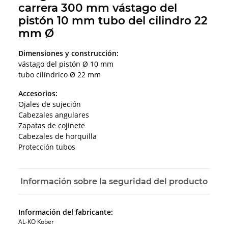
carrera 300 mm vástago del
pistón 10 mm tubo del cilindro 22
mm Ø
Dimensiones y construcción:
vástago del pistón Ø 10 mm
tubo cilíndrico Ø 22 mm
Accesorios:
Ojales de sujeción
Cabezales angulares
Zapatas de cojinete
Cabezales de horquilla
Protección tubos
Información sobre la seguridad del producto
Información del fabricante:
AL-KO Kober