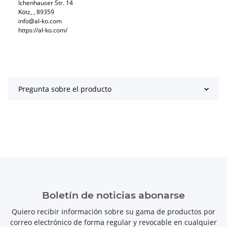
Ichenhauser Str. 14
Kötz, , 89359
info@al-ko.com
https://al-ko.com/
Pregunta sobre el producto
Boletín de noticias abonarse
Quiero recibir información sobre su gama de productos por
correo electrónico de forma regular y revocable en cualquier