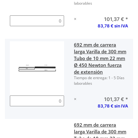
laborables
×
101,37 €
*
83,78 € sin IVA
692 mm de carrera
larga Varilla de 300 mm
Tubo de 10 mm 22 mm
Ø 450 Newton fuerza
de extensión
Tiempo de entrega:
1 - 5 Días
laborables
×
101,37 €
*
83,78 € sin IVA
692 mm de carrera
larga Varilla de 300 mm