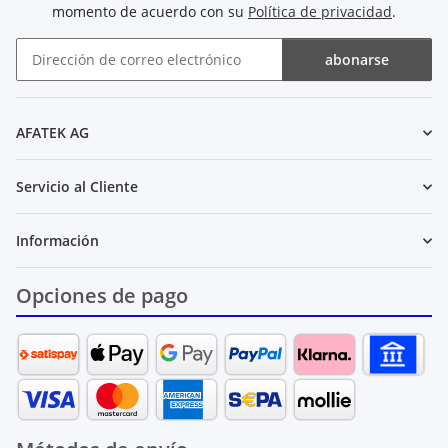
momento de acuerdo con su
Política de privacidad
.
abonarse
Boletín de noticias abonarse
AFATEK AG
Servicio al Cliente
Información
Opciones de pago