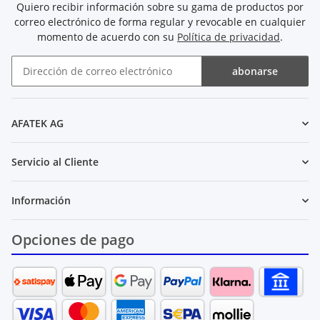
Quiero recibir información sobre su gama de productos por
correo electrónico de forma regular y revocable en cualquier
momento de acuerdo con su
Política de privacidad
.
abonarse
Boletín de noticias abonarse
AFATEK AG
Servicio al Cliente
Información
Opciones de pago