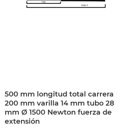
500 mm longitud total carrera
200 mm varilla 14 mm tubo 28
mm Ø 1500 Newton fuerza de
extensión