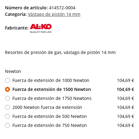
Número de artículo:
414572-0004
Categoría:
Vástago de pistón 14 mm
Fabricante:
Resortes de presión de gas, vástago de pistón 14 mm
Newton
Fuerza de extensión de 1000 Newton
104,69 €
Fuerza de extensión de 1500 Newton
104,69 €
Fuerza de extensión de 1750 Newtons
104,69 €
2000 Newton fuerza de extensión
104,69 €
Fuerza de extensión de 500 Newton
104,69 €
Fuerza de extensión de 750 Newton
104,69 €