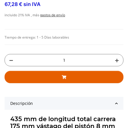
67,28 € sin IVA
incluido 21% IVA , más
gastos de envío
Tiempo de entrega:
1 - 5 Días laborables
Descripción
435 mm de longitud total carrera
175 mm vástago del pistón 8 mm