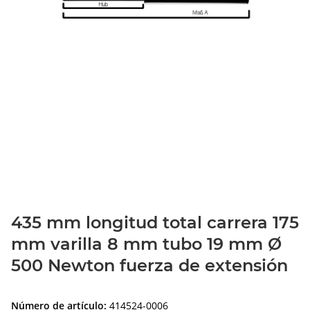
435 mm longitud total carrera 175
mm varilla 8 mm tubo 19 mm Ø
500 Newton fuerza de extensión
Número de artículo:
414524-0006