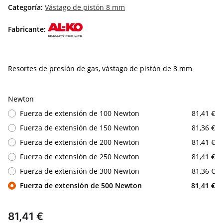
Categoría:
Vástago de pistón 8 mm
Fabricante:
Resortes de presión de gas, vástago de pistón de 8 mm
Newton
Fuerza de extensión de 100 Newton
81,41 €
Fuerza de extensión de 150 Newton
81,36 €
Fuerza de extensión de 200 Newton
81,41 €
Fuerza de extensión de 250 Newton
81,41 €
Fuerza de extensión de 300 Newton
81,36 €
Fuerza de extensión de 500 Newton
81,41 €
81,41 €