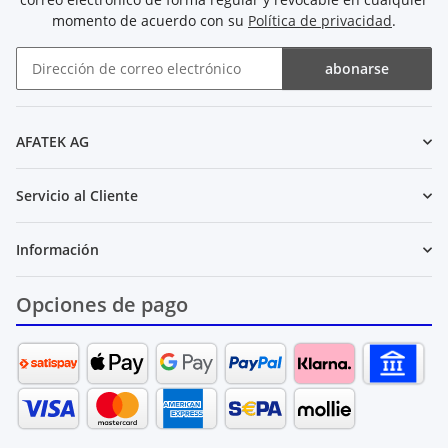
momento de acuerdo con su
Política de privacidad
.
abonarse
Boletín de noticias abonarse
AFATEK AG
Servicio al Cliente
Información
Opciones de pago