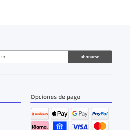
abonarse
Opciones de pago