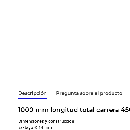
Descripción
Pregunta sobre el producto
1000 mm longitud total carrera 4
Dimensiones y construcción:
vástago Ø 14 mm