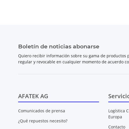
Boletín de noticias abonarse
Quiero recibir información sobre su gama de productos p
regular y revocable en cualquier momento de acuerdo c
AFATEK AG
Servici
Comunicados de prensa
Logística C
Europa
¿Qué repuestos necesito?
Contacto