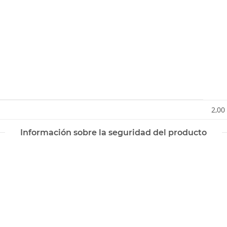
2,00
Información sobre la seguridad del producto