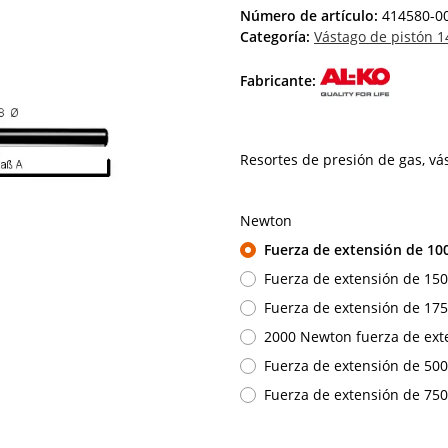
Número de artículo:
414580-0
Categoría:
Vástago de pistón 
Fabricante:
Resortes de presión de gas, v
Newton
Fuerza de extensión de 1
Fuerza de extensión de 15
Fuerza de extensión de 17
2000 Newton fuerza de ext
Fuerza de extensión de 50
Fuerza de extensión de 75