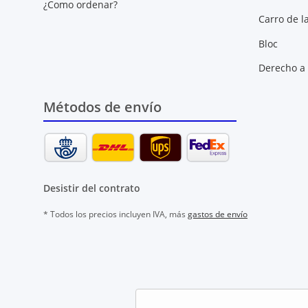
¿Como ordenar?
Carro de l
Bloc
Derecho a 
Métodos de envío
Desistir del contrato
* Todos los precios incluyen IVA, más
gastos de envío