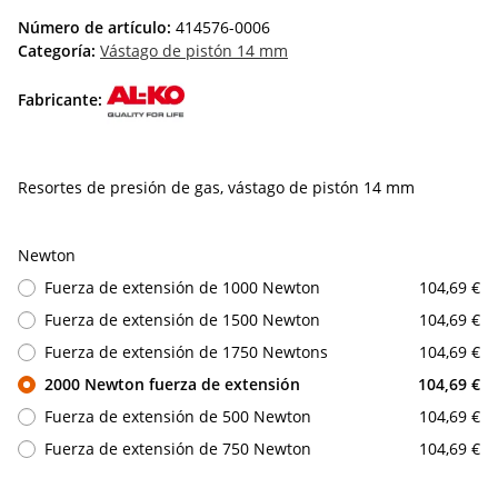
Número de artículo:
414576-0006
Categoría:
Vástago de pistón 14 mm
Fabricante:
Resortes de presión de gas, vástago de pistón 14 mm
Newton
Fuerza de extensión de 1000 Newton
104,69 €
Fuerza de extensión de 1500 Newton
104,69 €
Fuerza de extensión de 1750 Newtons
104,69 €
2000 Newton fuerza de extensión
104,69 €
Fuerza de extensión de 500 Newton
104,69 €
Fuerza de extensión de 750 Newton
104,69 €