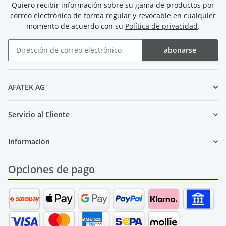
Quiero recibir información sobre su gama de productos por
correo electrónico de forma regular y revocable en cualquier
momento de acuerdo con su
Política de privacidad
.
abonarse
Boletín de noticias abonarse
AFATEK AG
Servicio al Cliente
Información
Opciones de pago