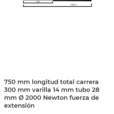
750 mm longitud total carrera
300 mm varilla 14 mm tubo 28
mm Ø 2000 Newton fuerza de
extensión